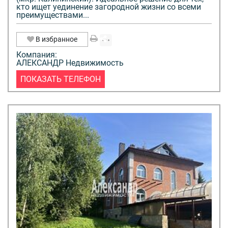
кто ищет уединение загородной жизни со всеми
преимуществами...
В избранное
Компания:
АЛЕКСАНДР Недвижимость
ПОКАЗАТЬ ТЕЛЕФОН