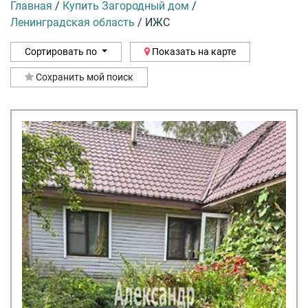
Главная
/
Купить Загородный дом
/
Ленинградская область
/
ИЖС
Сортировать по
Показать на карте
Сохранить мой поиск