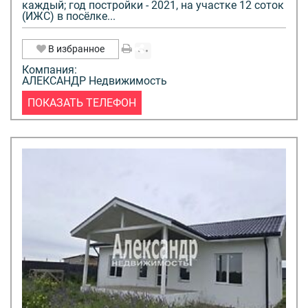
каждый; год постройки - 2021, на участке 12 соток
(ИЖС) в посёлке...
В избранное
Компания:
АЛЕКСАНДР Недвижимость
ПОКАЗАТЬ ТЕЛЕФОН