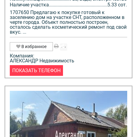
Наличие участка
5.33 сот.
1707650 Предлагаю к покупке готовый к
заселению дом на участке СНТ, расположенном в
черте города. Объект полностью построен,
осталось сделать косметический ремонт под свой
вкус. ...
В избранное
Компания:
АЛЕКСАНДР Недвижимость
ПОКАЗАТЬ ТЕЛЕФОН