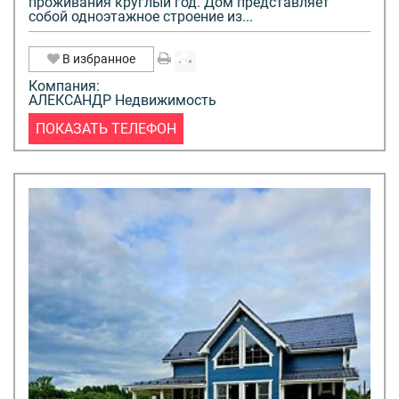
пpoживания кpуглый год. Дом представляет
собой одноэтажное строение из...
В избранное
Компания:
АЛЕКСАНДР Недвижимость
ПОКАЗАТЬ ТЕЛЕФОН