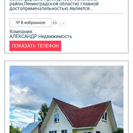
район,Ленинградской области) главной
достопримечательностью является...
В избранное
Компания:
АЛЕКСАНДР Недвижимость
ПОКАЗАТЬ ТЕЛЕФОН