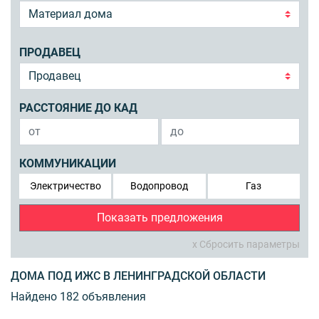
ПРОДАВЕЦ
РАССТОЯНИЕ ДО КАД
КОММУНИКАЦИИ
Электричество
Водопровод
Газ
Показать предложения
x Сбросить параметры
ДОМА ПОД ИЖС В ЛЕНИНГРАДСКОЙ ОБЛАСТИ
Найдено 182 объявления