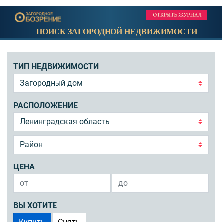
ПОИСК ЗАГОРОДНОЙ НЕДВИЖИМОСТИ
ТИП НЕДВИЖИМОСТИ
РАСПОЛОЖЕНИЕ
ЦЕНА
ВЫ ХОТИТЕ
Купить
Снять