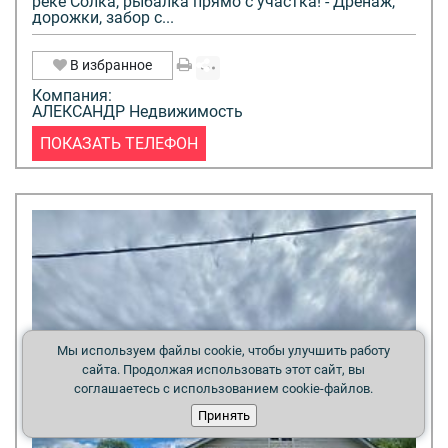
реке Солка, рыбалка прямо с участка! - Дренаж,
дорожки, забор с...
В избранное
Компания:
АЛЕКСАНДР Недвижимость
ПОКАЗАТЬ ТЕЛЕФОН
Мы используем файлы cookie, чтобы улучшить работу
сайта. Продолжая использовать этот сайт, вы
соглашаетесь с использованием cookie-файлов.
Принять