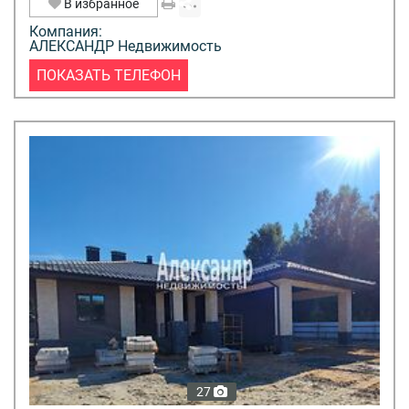
В избранное
Компания:
АЛЕКСАНДР Недвижимость
ПОКАЗАТЬ ТЕЛЕФОН
27