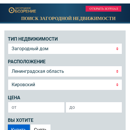
ПОИСК ЗАГОРОДНОЙ НЕДВИЖИМОСТИ
ТИП НЕДВИЖИМОСТИ
РАСПОЛОЖЕНИЕ
ЦЕНА
ВЫ ХОТИТЕ
Купить
Снять