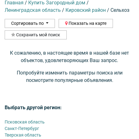
Главная
/
Купить Загородный дом
/
Ленинградская область
/
Кировский район
/
Сельхоз
Сортировать по
Показать на карте
Сохранить мой поиск
К сожалению, в настоящее время в нашей базе нет
объектов, удовлетворяющих Ваш запрос.
Попробуйте изменить параметры поиска или
посмотрите популярные объявления.
Выбрать другой регион:
Псковская область
Санкт-Петербург
Тверская область