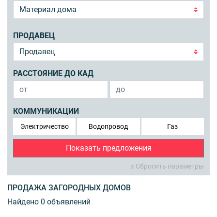
ПРОДАВЕЦ
РАССТОЯНИЕ ДО КАД
КОММУНИКАЦИИ
Электричество
Водопровод
Газ
Показать предложения
x Сбросить параметры
ПРОДАЖА ЗАГОРОДНЫХ ДОМОВ
Найдено 0 объявлений