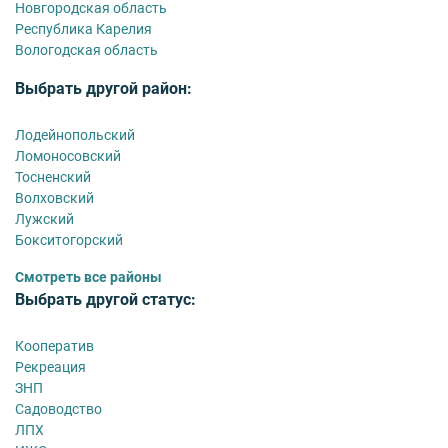
Новгородская область
Республика Карелия
Вологодская область
Выбрать другой район:
Лодейнопольский
Ломоносовский
Тосненский
Волховский
Лужский
Бокситогорский
Смотреть все районы
Выбрать другой статус:
Кооператив
Рекреация
ЗНП
Садоводство
ЛПХ