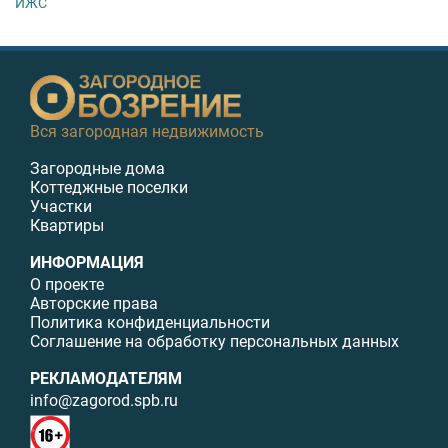
ИЖС
Вся загородная недвижимость
Загородные дома
Коттеджные поселки
Участки
Квартиры
ИНФОРМАЦИЯ
О проекте
Авторские права
Политика конфиденциальности
Соглашение на обработку персональных данных
РЕКЛАМОДАТЕЛЯМ
info@zagorod.spb.ru