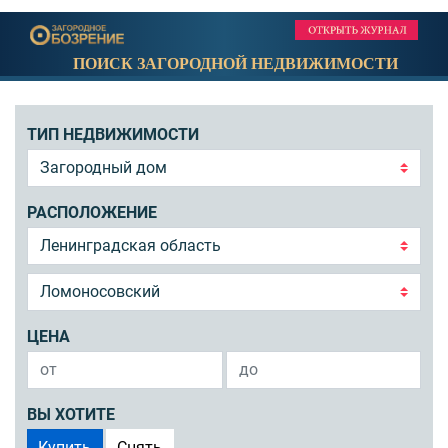
ПОИСК ЗАГОРОДНОЙ НЕДВИЖИМОСТИ
ТИП НЕДВИЖИМОСТИ
РАСПОЛОЖЕНИЕ
ЦЕНА
ВЫ ХОТИТЕ
Купить
Снять