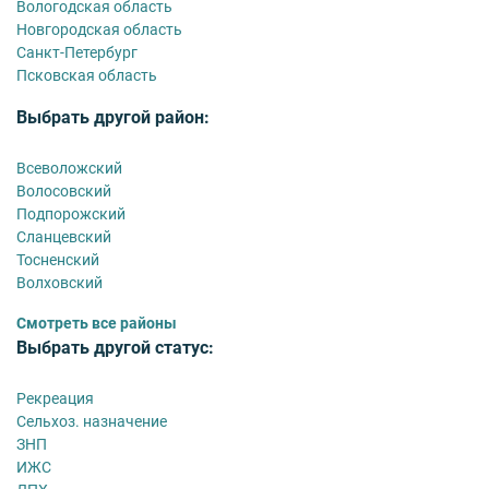
Вологодская область
Новгородская область
Санкт-Петербург
Псковская область
Выбрать другой район:
Всеволожский
Волосовский
Подпорожский
Сланцевский
Тосненский
Волховский
Смотреть все районы
Выбрать другой статус:
Рекреация
Сельхоз. назначение
ЗНП
ИЖС