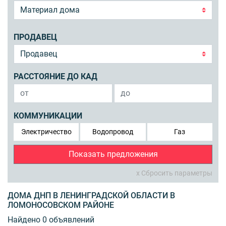
ПРОДАВЕЦ
РАССТОЯНИЕ ДО КАД
КОММУНИКАЦИИ
Электричество
Водопровод
Газ
Показать предложения
x Сбросить параметры
ДОМА ДНП В ЛЕНИНГРАДСКОЙ ОБЛАСТИ В
ЛОМОНОСОВСКОМ РАЙОНЕ
Найдено 0 объявлений