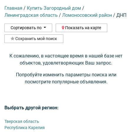
Главная
/
Купить Загородный дом
/
Ленинградская область
/
Ломоносовский район
/
ДНП
Сортировать по
Показать на карте
Сохранить мой поиск
К сожалению, в настоящее время в нашей базе нет
объектов, удовлетворяющих Ваш запрос.
Попробуйте изменить параметры поиска или
посмотрите популярные объявления.
Выбрать другой регион:
Тверская область
Республика Карелия