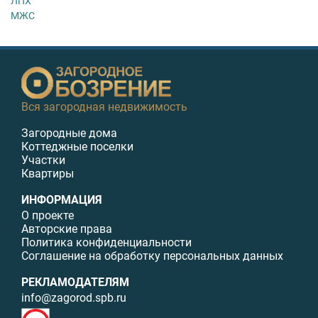
ЛПХ
МЖС
Вся загородная недвижимость
Загородные дома
Коттеджные поселки
Участки
Квартиры
ИНФОРМАЦИЯ
О проекте
Авторские права
Политика конфиденциальности
Соглашение на обработку персональных данных
РЕКЛАМОДАТЕЛЯМ
info@zagorod.spb.ru