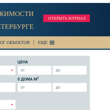
ИЖИМОСТИ
ЕТЕРБУРГЕ
ОГ ОБЪЕКТОВ
ЕЩЕ
ЦЕНА
2
S ДОМА М