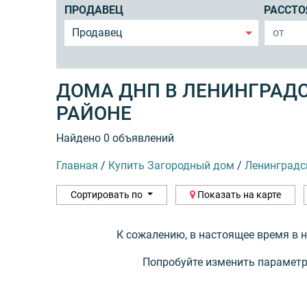
ПРОДАВЕЦ
РАССТО
Продавец
ДОМА ДНП В ЛЕНИНГРАД
РАЙОНЕ
Найдено 0 объявлений
Главная
/
Купить Загородный дом
/
Ленинградс
Сортировать по
Показать на карте
К сожалению, в настоящее время в 
Попробуйте изменить параметр