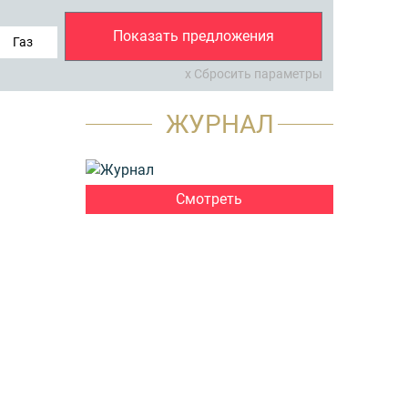
Показать предложения
Газ
x Сбросить параметры
ЖУРНАЛ
Смотреть