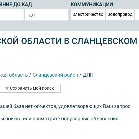
ЯНИЕ ДО КАД
КОММУНИКАЦИИ
Электричество
Водопровод
СКОЙ ОБЛАСТИ В СЛАНЦЕВСКОМ
кая область
/
Сланцевский район
/
ДНП
Сохранить мой поиск
нашей базе нет объектов, удовлетворяющих Ваш запрос.
ы поиска или посмотрите популярные объявления.