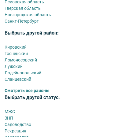
Псковская область
Тверская область
Новгородская область
Санкт-Петербург
Выбрать другой район:
Кировский
Тосненский
Ломоносовский
Лужский
Лодейнопольский
Сланцевский
Смотреть все районы
Выбрать другой статус:
МЖС
ЗНП
Садоводство
Рекреация