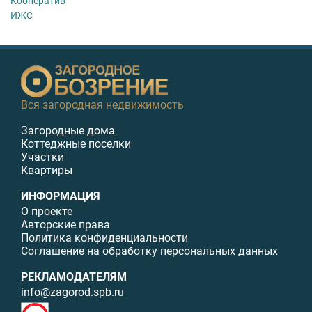
Кооператив
ИЖС
Вся загородная недвижимость
Загородные дома
Коттеджные поселки
Участки
Квартиры
ИНФОРМАЦИЯ
О проекте
Авторские права
Политика конфиденциальности
Соглашение на обработку персональных данных
РЕКЛАМОДАТЕЛЯМ
info@zagorod.spb.ru