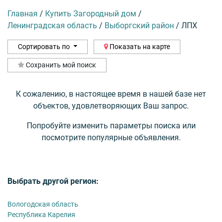
Главная
/
Купить Загородный дом
/
Ленинградская область
/
Выборгский район
/
ЛПХ
Сортировать по
Показать на карте
Сохранить мой поиск
К сожалению, в настоящее время в нашей базе нет
объектов, удовлетворяющих Ваш запрос.
Попробуйте изменить параметры поиска или
посмотрите популярные объявления.
Выбрать другой регион:
Вологодская область
Республика Карелия