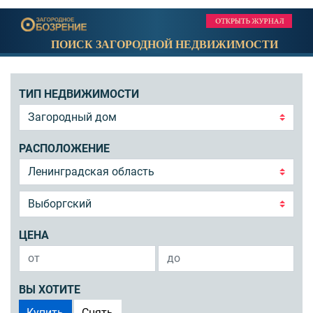
ПОИСК ЗАГОРОДНОЙ НЕДВИЖИМОСТИ
ТИП НЕДВИЖИМОСТИ
РАСПОЛОЖЕНИЕ
ЦЕНА
ВЫ ХОТИТЕ
Купить
Снять