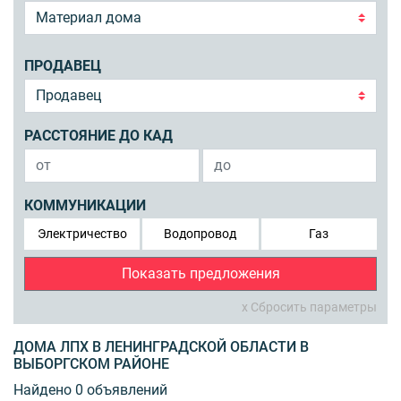
ПРОДАВЕЦ
РАССТОЯНИЕ ДО КАД
КОММУНИКАЦИИ
Электричество
Водопровод
Газ
Показать предложения
x Сбросить параметры
ДОМА ЛПХ В ЛЕНИНГРАДСКОЙ ОБЛАСТИ В
ВЫБОРГСКОМ РАЙОНЕ
Найдено 0 объявлений