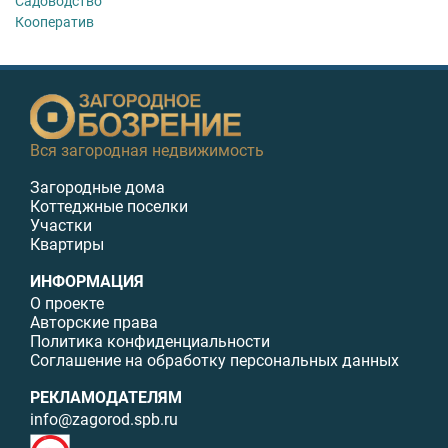
Садоводство
Кооператив
Вся загородная недвижимость
Загородные дома
Коттеджные поселки
Участки
Квартиры
ИНФОРМАЦИЯ
О проекте
Авторские права
Политика конфиденциальности
Соглашение на обработку персональных данных
РЕКЛАМОДАТЕЛЯМ
info@zagorod.spb.ru