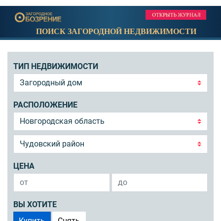
ПОИСК ЗАГОРОДНОЙ НЕДВИЖИМОСТИ
ТИП НЕДВИЖИМОСТИ
РАСПОЛОЖЕНИЕ
ЦЕНА
ВЫ ХОТИТЕ
Купить
Снять