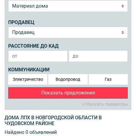
ПРОДАВЕЦ
РАССТОЯНИЕ ДО КАД
КОММУНИКАЦИИ
Электричество
Водопровод
Газ
Показать предложения
x Сбросить параметры
ДОМА ЛПХ В НОВГОРОДСКОЙ ОБЛАСТИ В
ЧУДОВСКОМ РАЙОНЕ
Найдено 0 объявлений