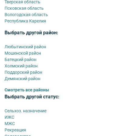
Тверская область
Псковская область
Вологодская область
Республика Карелия
Выбрать другой район:
Любытинский район
Мошенской район
Батецкий район
Холмский район
Поддорский район
Демянский район
Смотреть все районы
Выбрать другой статус:
Сельхоз. назначение
ИЖС
МЖС
Рекреация