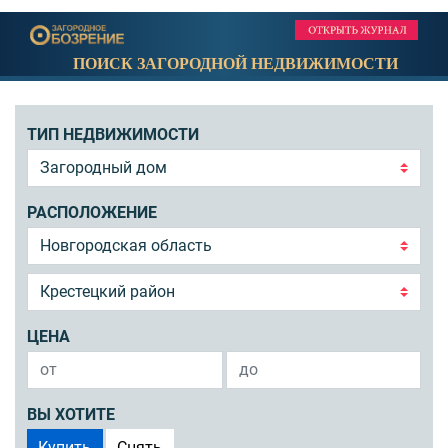
ПОИСК ЗАГОРОДНОЙ НЕДВИЖИМОСТИ
ТИП НЕДВИЖИМОСТИ
РАСПОЛОЖЕНИЕ
ЦЕНА
ВЫ ХОТИТЕ
Купить
Снять