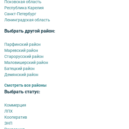
Псковская область
Республика Карелия
Санкт-Петербург
Ленинградская область
Выбрать другой район:
Парфинский район
Маревский район
Старорусский район
Маловишерский район
Батецкий район
Демянский район
Смотреть все районы
Выбрать статус:
Коммерция
ЛПХ
Кооператив
ЗНП