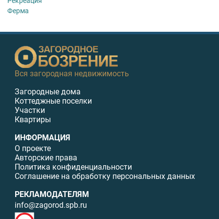
Рекреация
Ферма
Вся загородная недвижимость
Загородные дома
Коттеджные поселки
Участки
Квартиры
ИНФОРМАЦИЯ
О проекте
Авторские права
Политика конфиденциальности
Соглашение на обработку персональных данных
РЕКЛАМОДАТЕЛЯМ
info@zagorod.spb.ru