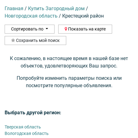
Главная
/
Купить Загородный дом
/
Новгородская область
/
Крестецкий район
Сортировать по
Показать на карте
Сохранить мой поиск
К сожалению, в настоящее время в нашей базе нет
объектов, удовлетворяющих Ваш запрос.
Попробуйте изменить параметры поиска или
посмотрите популярные объявления.
Выбрать другой регион:
Тверская область
Вологодская область