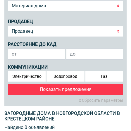
ПРОДАВЕЦ
РАССТОЯНИЕ ДО КАД
КОММУНИКАЦИИ
Электричество
Водопровод
Газ
Показать предложения
x Сбросить параметры
ЗАГОРОДНЫЕ ДОМА В НОВГОРОДСКОЙ ОБЛАСТИ В
КРЕСТЕЦКОМ РАЙОНЕ
Найдено 0 объявлений