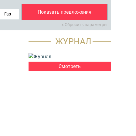
Показать предложения
Газ
x Сбросить параметры
ЖУРНАЛ
Смотреть