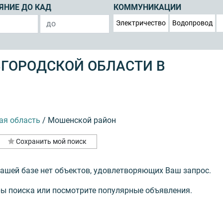
ЯНИЕ ДО КАД
КОММУНИКАЦИИ
Электричество
Водопровод
ВГОРОДСКОЙ ОБЛАСТИ В
ая область
/
Мошенской район
Сохранить мой поиск
нашей базе нет объектов, удовлетворяющих Ваш запрос.
ы поиска или посмотрите популярные объявления.