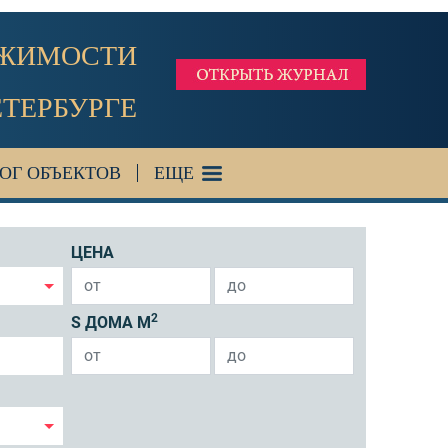
ИЖИМОСТИ
ЕТЕРБУРГЕ
ОГ ОБЪЕКТОВ
ЕЩЕ
ЦЕНА
2
S ДОМА М