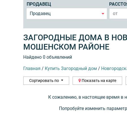
ПРОДАВЕЦ
РАССТО
Продавец
ЗАГОРОДНЫЕ ДОМА В НО
МОШЕНСКОМ РАЙОНЕ
Найдено 0 объявлений
Главная
/
Купить Загородный дом
/
Новгородск
Сортировать по
Показать на карте
К сожалению, в настоящее время в 
Попробуйте изменить параметр