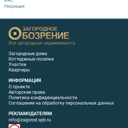
ИЖС
Рекреация
Вся загородная недвижимость
Загородные дома
Коттеджные поселки
Участки
Квартиры
ИНФОРМАЦИЯ
О проекте
Авторские права
Политика конфиденциальности
Соглашение на обработку персональных данных
РЕКЛАМОДАТЕЛЯМ
info@zagorod.spb.ru