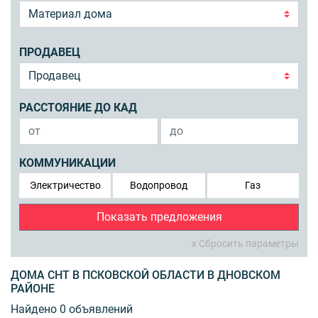
ПРОДАВЕЦ
РАССТОЯНИЕ ДО КАД
КОММУНИКАЦИИ
Электричество
Водопровод
Газ
Показать предложения
x Сбросить параметры
ДОМА СНТ В ПСКОВСКОЙ ОБЛАСТИ В ДНОВСКОМ
РАЙОНЕ
Найдено 0 объявлений