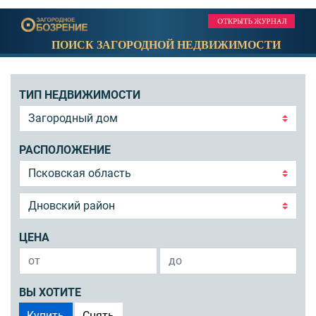
ПОИСК ЗАГОРОДНОЙ НЕДВИЖИМОСТИ
ТИП НЕДВИЖИМОСТИ
РАСПОЛОЖЕНИЕ
ЦЕНА
ВЫ ХОТИТЕ
Купить
Снять