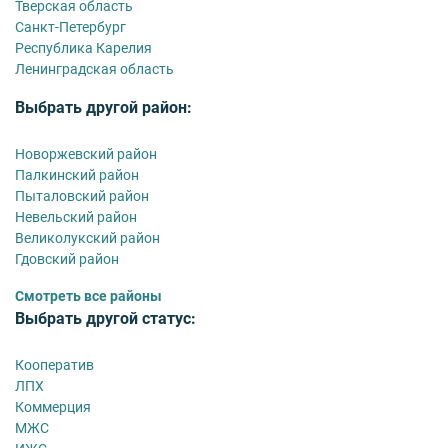
Тверская область
Санкт-Петербург
Республика Карелия
Ленинградская область
Выбрать другой район:
Новоржевский район
Палкинский район
Пыталовский район
Невельский район
Великолукский район
Гдовский район
Смотреть все районы
Выбрать другой статус:
Кооператив
ЛПХ
Коммерция
МЖС