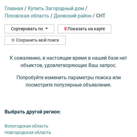
Главная
/
Купить Загородный дом
/
Псковская область
/
Дновский район
/
СНТ
Сортировать по
Показать на карте
Сохранить мой поиск
К сожалению, в настоящее время в нашей базе нет
объектов, удовлетворяющих Ваш запрос.
Попробуйте изменить параметры поиска или
посмотрите популярные объявления.
Выбрать другой регион:
Вологодская область
Новгородская область