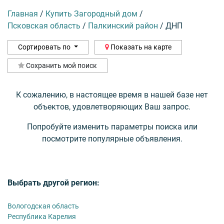
Главная
/
Купить Загородный дом
/
Псковская область
/
Палкинский район
/
ДНП
Сортировать по
Показать на карте
Сохранить мой поиск
К сожалению, в настоящее время в нашей базе нет
объектов, удовлетворяющих Ваш запрос.
Попробуйте изменить параметры поиска или
посмотрите популярные объявления.
Выбрать другой регион:
Вологодская область
Республика Карелия