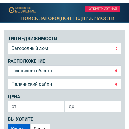
ПОИСК ЗАГОРОДНОЙ НЕДВИЖИМОСТИ
ТИП НЕДВИЖИМОСТИ
РАСПОЛОЖЕНИЕ
ЦЕНА
ВЫ ХОТИТЕ
Купить
Снять