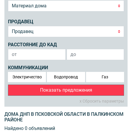
ПРОДАВЕЦ
РАССТОЯНИЕ ДО КАД
КОММУНИКАЦИИ
Электричество
Водопровод
Газ
Показать предложения
x Сбросить параметры
ДОМА ДНП В ПСКОВСКОЙ ОБЛАСТИ В ПАЛКИНСКОМ
РАЙОНЕ
Найдено 0 объявлений