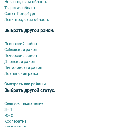
Новгородская область
Тверская область
Санкт-Петербург
Ленинградская область
Выбрать другой район:
Псковский район
Себежский район
Печорский район
Дновский район
Пыталовский район
Локнянский район
Смотреть все районы
Выбрать другой статус:
Сельхоз. назначение
ЗНП
ИЖС
Кооператив