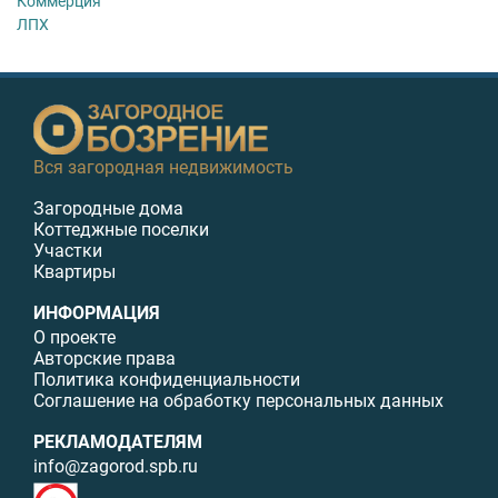
Коммерция
ЛПХ
Вся загородная недвижимость
Загородные дома
Коттеджные поселки
Участки
Квартиры
ИНФОРМАЦИЯ
О проекте
Авторские права
Политика конфиденциальности
Соглашение на обработку персональных данных
РЕКЛАМОДАТЕЛЯМ
info@zagorod.spb.ru