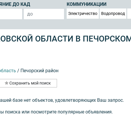
ЯНИЕ ДО КАД
КОММУНИКАЦИИ
Электричество
Водопровод
КОВСКОЙ ОБЛАСТИ В ПЕЧОРСКО
область
/
Печорский район
Сохранить мой поиск
нашей базе нет объектов, удовлетворяющих Ваш запрос.
ы поиска или посмотрите популярные объявления.