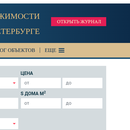
ИЖИМОСТИ
ЕТЕРБУРГЕ
ОГ ОБЪЕКТОВ
ЕЩЕ
ЦЕНА
2
S ДОМА М