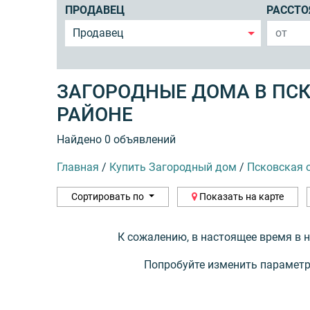
ПРОДАВЕЦ
РАССТО
Продавец
ЗАГОРОДНЫЕ ДОМА В ПС
РАЙОНЕ
Найдено 0 объявлений
Главная
/
Купить Загородный дом
/
Псковская 
Сортировать по
Показать на карте
К сожалению, в настоящее время в 
Попробуйте изменить параметр