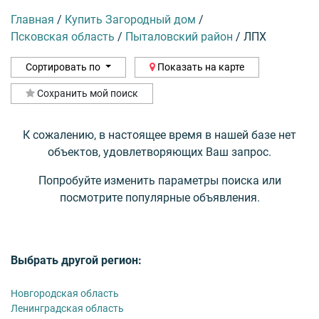
Главная
/
Купить Загородный дом
/
Псковская область
/
Пыталовский район
/
ЛПХ
Сортировать по
Показать на карте
Сохранить мой поиск
К сожалению, в настоящее время в нашей базе нет
объектов, удовлетворяющих Ваш запрос.
Попробуйте изменить параметры поиска или
посмотрите популярные объявления.
Выбрать другой регион:
Новгородская область
Ленинградская область