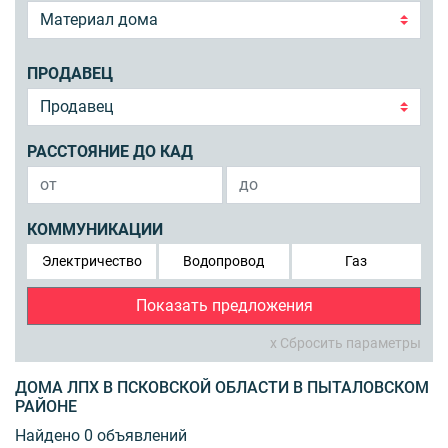
ПРОДАВЕЦ
РАССТОЯНИЕ ДО КАД
КОММУНИКАЦИИ
Электричество
Водопровод
Газ
Показать предложения
x Сбросить параметры
ДОМА ЛПХ В ПСКОВСКОЙ ОБЛАСТИ В ПЫТАЛОВСКОМ
РАЙОНЕ
Найдено 0 объявлений