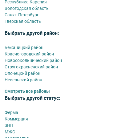
Республика Карелия
Вологодская область
Санкт-Петербург
Тверская область
Выбрать другой район:
Бежаницкий район
Красногородский район
Новосокольнический район
Стругокрасненский район
Опочецкий район
Невельский район
Смотреть все районы
Выбрать другой статус:
Ферма
Коммерция
ЗНП
МЖС