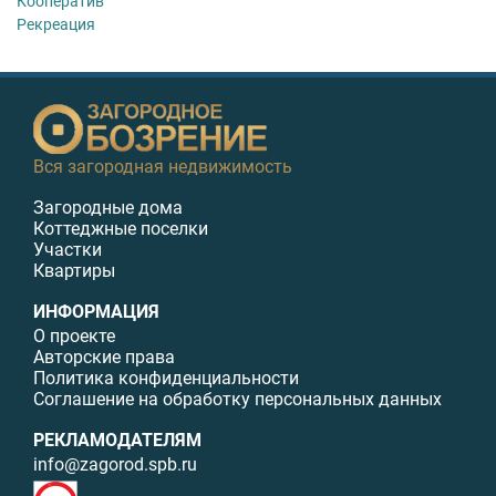
Кооператив
Рекреация
Вся загородная недвижимость
Загородные дома
Коттеджные поселки
Участки
Квартиры
ИНФОРМАЦИЯ
О проекте
Авторские права
Политика конфиденциальности
Соглашение на обработку персональных данных
РЕКЛАМОДАТЕЛЯМ
info@zagorod.spb.ru