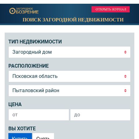
ПОИСК ЗАГОРОДНОЙ НЕДВИЖИМОСТИ
ТИП НЕДВИЖИМОСТИ
РАСПОЛОЖЕНИЕ
ЦЕНА
ВЫ ХОТИТЕ
Купить
Снять