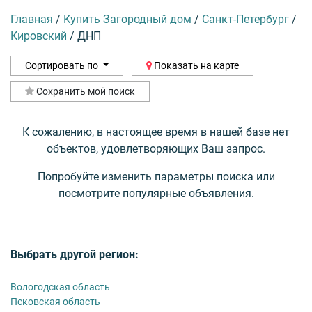
Главная
/
Купить Загородный дом
/
Санкт-Петербург
/
Кировский
/
ДНП
Сортировать по
Показать на карте
Сохранить мой поиск
К сожалению, в настоящее время в нашей базе нет
объектов, удовлетворяющих Ваш запрос.
Попробуйте изменить параметры поиска или
посмотрите популярные объявления.
Выбрать другой регион:
Вологодская область
Псковская область