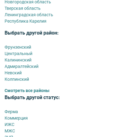
Новгородская область
Тверская область
Ленинградская область
Республика Карелия
Выбрать другой район:
Фрунзенский
Центральный
Калининский
Адмиралтейский
Невский
Колпинский
Смотреть все районы
Выбрать другой статус:
Ферма
Коммерция
ИЖС
МЖС