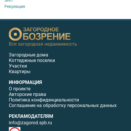
ЗНП
Рекреация
Вся загородная недвижимость
Загородные дома
Коттеджные поселки
Участки
Квартиры
ИНФОРМАЦИЯ
О проекте
Авторские права
Политика конфиденциальности
Соглашение на обработку персональных данных
РЕКЛАМОДАТЕЛЯМ
info@zagorod.spb.ru