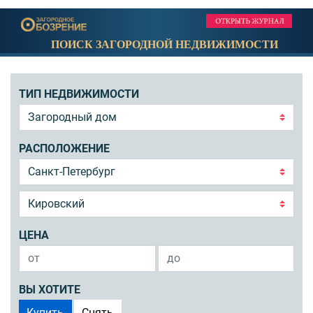
ПОИСК ЗАГОРОДНОЙ НЕДВИЖИМОСТИ
ТИП НЕДВИЖИМОСТИ
РАСПОЛОЖЕНИЕ
ЦЕНА
ВЫ ХОТИТЕ
Купить
Снять