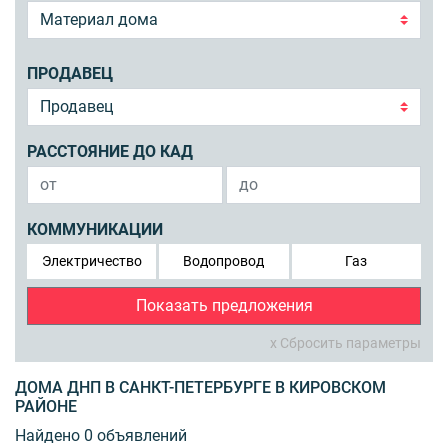
ПРОДАВЕЦ
РАССТОЯНИЕ ДО КАД
КОММУНИКАЦИИ
Электричество
Водопровод
Газ
Показать предложения
x Сбросить параметры
ДОМА ДНП В САНКТ-ПЕТЕРБУРГЕ В КИРОВСКОМ
РАЙОНЕ
Найдено 0 объявлений