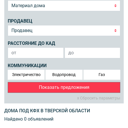
ПРОДАВЕЦ
РАССТОЯНИЕ ДО КАД
КОММУНИКАЦИИ
Электричество
Водопровод
Газ
Показать предложения
x Сбросить параметры
ДОМА ПОД КФХ В ТВЕРСКОЙ ОБЛАСТИ
Найдено 0 объявлений