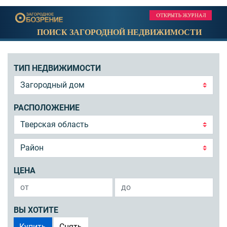
ПОИСК ЗАГОРОДНОЙ НЕДВИЖИМОСТИ
ТИП НЕДВИЖИМОСТИ
РАСПОЛОЖЕНИЕ
ЦЕНА
ВЫ ХОТИТЕ
Купить
Снять