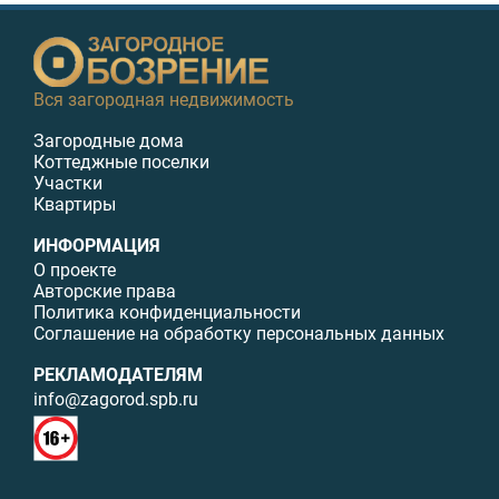
Вся загородная недвижимость
Загородные дома
Коттеджные поселки
Участки
Квартиры
ИНФОРМАЦИЯ
О проекте
Авторские права
Политика конфиденциальности
Соглашение на обработку персональных данных
РЕКЛАМОДАТЕЛЯМ
info@zagorod.spb.ru