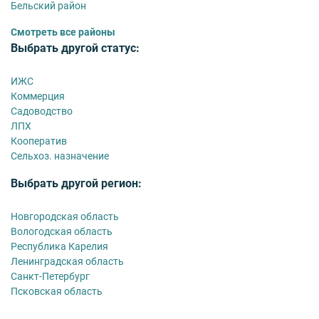
Бельский район
Смотреть все районы
Выбрать другой статус:
ИЖС
Коммерция
Садоводство
ЛПХ
Кооператив
Сельхоз. назначение
Выбрать другой регион:
Новгородская область
Вологодская область
Республика Карелия
Ленинградская область
Санкт-Петербург
Псковская область