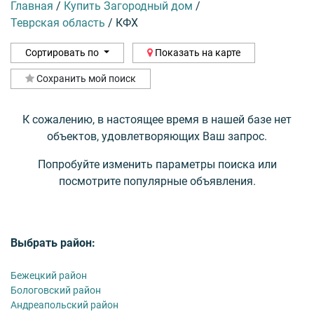
Главная
/
Купить Загородный дом
/
Теврская область
/
КФХ
Сортировать по
Показать на карте
Сохранить мой поиск
К сожалению, в настоящее время в нашей базе нет
объектов, удовлетворяющих Ваш запрос.
Попробуйте изменить параметры поиска или
посмотрите популярные объявления.
Выбрать район:
Бежецкий район
Бологовский район
Андреапольский район‎