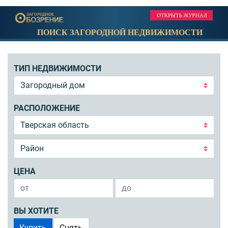
ПОИСК ЗАГОРОДНОЙ НЕДВИЖИМОСТИ
ТИП НЕДВИЖИМОСТИ
РАСПОЛОЖЕНИЕ
ЦЕНА
ВЫ ХОТИТЕ
Купить
Снять