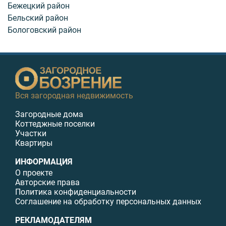
Бежецкий район
Бельский район
Бологовский район
Вся загородная недвижимость
Загородные дома
Коттеджные поселки
Участки
Квартиры
ИНФОРМАЦИЯ
О проекте
Авторские права
Политика конфиденциальности
Соглашение на обработку персональных данных
РЕКЛАМОДАТЕЛЯМ