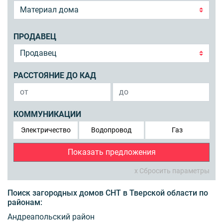
ПРОДАВЕЦ
РАССТОЯНИЕ ДО КАД
КОММУНИКАЦИИ
Электричество
Водопровод
Газ
Показать предложения
x Сбросить параметры
Поиск загородных домов СНТ в Тверской области по
районам:
Андреапольский район‎