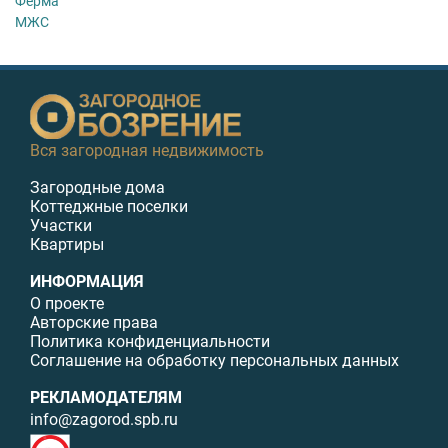
Ферма
МЖС
Вся загородная недвижимость
Загородные дома
Коттеджные поселки
Участки
Квартиры
ИНФОРМАЦИЯ
О проекте
Авторские права
Политика конфиденциальности
Соглашение на обработку персональных данных
РЕКЛАМОДАТЕЛЯМ
info@zagorod.spb.ru