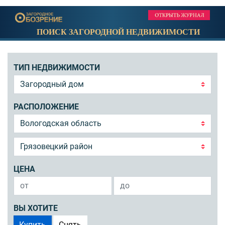
ПОИСК ЗАГОРОДНОЙ НЕДВИЖИМОСТИ
ТИП НЕДВИЖИМОСТИ
РАСПОЛОЖЕНИЕ
ЦЕНА
ВЫ ХОТИТЕ
Купить
Снять