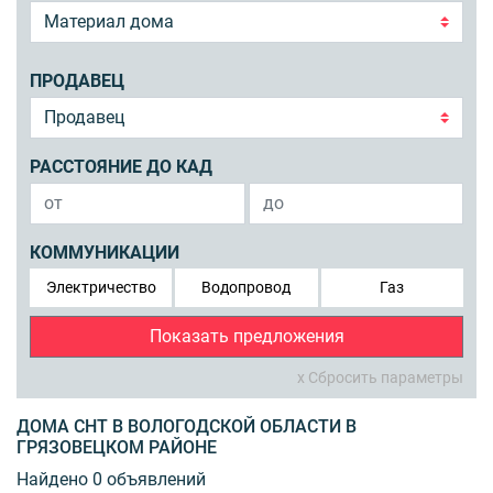
ПРОДАВЕЦ
РАССТОЯНИЕ ДО КАД
КОММУНИКАЦИИ
Электричество
Водопровод
Газ
Показать предложения
x Сбросить параметры
ДОМА СНТ В ВОЛОГОДСКОЙ ОБЛАСТИ В
ГРЯЗОВЕЦКОМ РАЙОНЕ
Найдено 0 объявлений