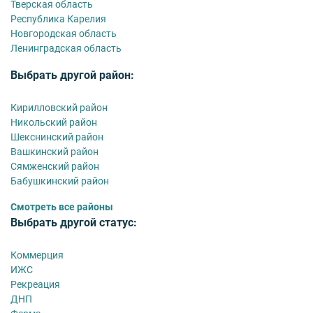
Тверская область
Республика Карелия
Новгородская область
Ленинградская область
Выбрать другой район:
Кирилловский район
Никольский район
Шекснинский район
Вашкинский район
Сямженский район
Бабушкинский район
Смотреть все районы
Выбрать другой статус:
Коммерция
ИЖС
Рекреация
ДНП