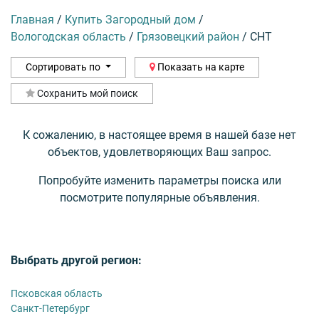
Главная
/
Купить Загородный дом
/
Вологодская область
/
Грязовецкий район
/
СНТ
Сортировать по
Показать на карте
Сохранить мой поиск
К сожалению, в настоящее время в нашей базе нет
объектов, удовлетворяющих Ваш запрос.
Попробуйте изменить параметры поиска или
посмотрите популярные объявления.
Выбрать другой регион:
Псковская область
Санкт-Петербург