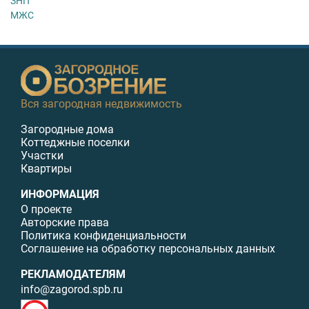
ЗНП
МЖС
Вся загородная недвижимость
Загородные дома
Коттеджные поселки
Участки
Квартиры
ИНФОРМАЦИЯ
О проекте
Авторские права
Политика конфиденциальности
Соглашение на обработку персональных данных
РЕКЛАМОДАТЕЛЯМ
info@zagorod.spb.ru