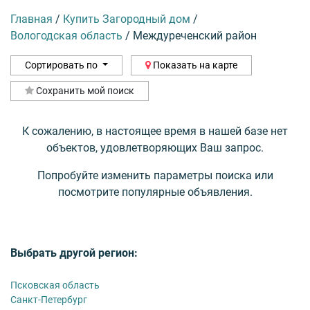
Главная
/
Купить Загородный дом
/
Вологодская область
/
Междуреченский район
Сортировать по
Показать на карте
Сохранить мой поиск
К сожалению, в настоящее время в нашей базе нет
объектов, удовлетворяющих Ваш запрос.
Попробуйте изменить параметры поиска или
посмотрите популярные объявления.
Выбрать другой регион:
Псковская область
Санкт-Петербург