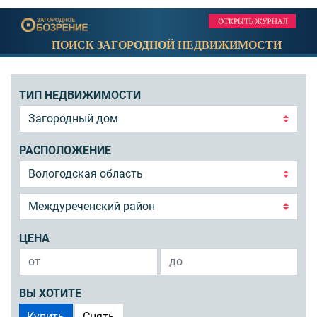
ПОИСК ЗАГОРОДНОЙ НЕДВИЖИМОСТИ
ТИП НЕДВИЖИМОСТИ
РАСПОЛОЖЕНИЕ
ЦЕНА
ВЫ ХОТИТЕ
Купить
Снять