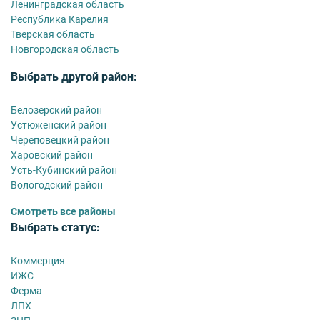
Ленинградская область
Республика Карелия
Тверская область
Новгородская область
Выбрать другой район:
Белозерский район
Устюженский район
Череповецкий район
Харовский район
Усть-Кубинский район
Вологодский район
Смотреть все районы
Выбрать статус:
Коммерция
ИЖС
Ферма
ЛПХ