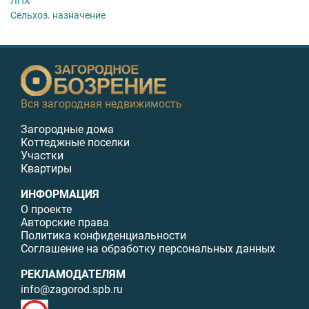
ЛПХ
Сельхоз. назначение
Вся загородная недвижимость
Загородные дома
Коттеджные поселки
Участки
Квартиры
ИНФОРМАЦИЯ
О проекте
Авторские права
Политика конфиденциальности
Соглашение на обработку персональных данных
РЕКЛАМОДАТЕЛЯМ
info@zagorod.spb.ru