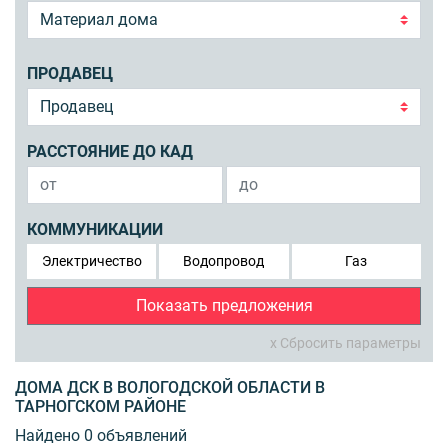
ПРОДАВЕЦ
РАССТОЯНИЕ ДО КАД
КОММУНИКАЦИИ
Электричество
Водопровод
Газ
Показать предложения
x Сбросить параметры
ДОМА ДСК В ВОЛОГОДСКОЙ ОБЛАСТИ В
ТАРНОГСКОМ РАЙОНЕ
Найдено 0 объявлений