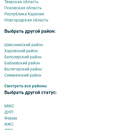
Тверская область
Псковская область
Республика Карелия
Новгородская область
Выбрать другой район:
Шекснинский район
Харовский район
Белозерский район
Бабаевский район
Вытегорский район
Сямженский район
Смотреть все районы
Выбрать другой статус:
МЖС
ДНП
Ферма
ИЖС