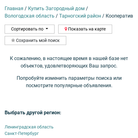
Главная
/
Купить Загородный дом
/
Вологодская область
/
Тарногский район
/
Кооператив
Сортировать по
Показать на карте
Сохранить мой поиск
К сожалению, в настоящее время в нашей базе нет
объектов, удовлетворяющих Ваш запрос.
Попробуйте изменить параметры поиска или
посмотрите популярные объявления.
Выбрать другой регион:
Ленинградская область
Санкт-Петербург