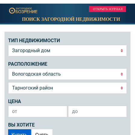
ПОИСК ЗАГОРОДНОЙ НЕДВИЖИМОСТИ
ТИП НЕДВИЖИМОСТИ
РАСПОЛОЖЕНИЕ
ЦЕНА
ВЫ ХОТИТЕ
Купить
Снять