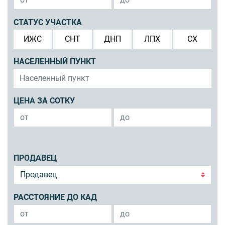
СТАТУС УЧАСТКА
ИЖС
СНТ
ДНП
ЛПХ
СХ
НАСЕЛЕННЫЙ ПУНКТ
ЦЕНА ЗА СОТКУ
ПРОДАВЕЦ
РАССТОЯНИЕ ДО КАД