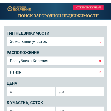
ПОИСК ЗАГОРОДНОЙ НЕДВИЖИМОСТИ
ТИП НЕДВИЖИМОСТИ
РАСПОЛОЖЕНИЕ
ЦЕНА
S УЧАСТКА, СОТОК