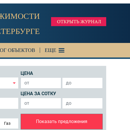
ИЖИМОСТИ
ЕТЕРБУРГЕ
ОГ ОБЪЕКТОВ
ЕЩЕ
ЦЕНА
ЦЕНА ЗА СОТКУ
Показать предложения
Газ