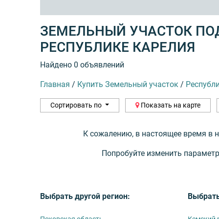
ЗЕМЕЛЬНЫЙ УЧАСТОК ПОД
РЕСПУБЛИКЕ КАРЕЛИЯ
Найдено 0 объявлений
Главная
/
Купить Земельный участок
/
Республ
Сортировать по
Показать на карте
К сожалению, в настоящее время в 
Попробуйте изменить параметр
Выбрать другой регион:
Выбрать
Псковская область
Кемский 