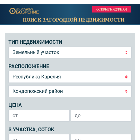
ПОИСК ЗАГОРОДНОЙ НЕДВИЖИМОСТИ
ТИП НЕДВИЖИМОСТИ
РАСПОЛОЖЕНИЕ
ЦЕНА
S УЧАСТКА, СОТОК