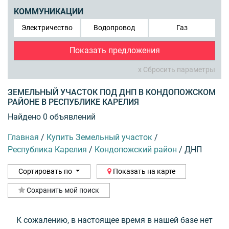
КОММУНИКАЦИИ
Электричество
Водопровод
Газ
Показать предложения
x Сбросить параметры
ЗЕМЕЛЬНЫЙ УЧАСТОК ПОД ДНП В КОНДОПОЖСКОМ
РАЙОНЕ В РЕСПУБЛИКЕ КАРЕЛИЯ
Найдено 0 объявлений
Главная
/
Купить Земельный участок
/
Республика Карелия
/
Кондопожский район
/
ДНП
Сортировать по
Показать на карте
Сохранить мой поиск
К сожалению, в настоящее время в нашей базе нет