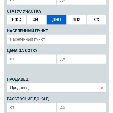
СТАТУС УЧАСТКА
ИЖС
СНТ
ДНП
ЛПХ
СХ
НАСЕЛЕННЫЙ ПУНКТ
ЦЕНА ЗА СОТКУ
ПРОДАВЕЦ
РАССТОЯНИЕ ДО КАД