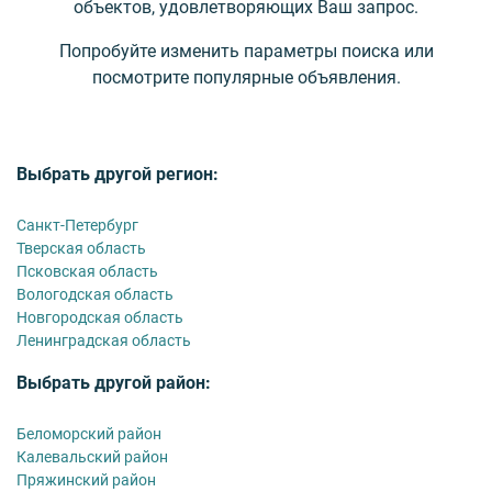
объектов, удовлетворяющих Ваш запрос.
Попробуйте изменить параметры поиска или
посмотрите популярные объявления.
Выбрать другой регион:
Санкт-Петербург
Тверская область
Псковская область
Вологодская область
Новгородская область
Ленинградская область
Выбрать другой район:
Беломорский район
Калевальский район
Пряжинский район