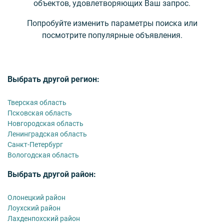
объектов, удовлетворяющих Ваш запрос.
Попробуйте изменить параметры поиска или
посмотрите популярные объявления.
Выбрать другой регион:
Тверская область
Псковская область
Новгородская область
Ленинградская область
Санкт-Петербург
Вологодская область
Выбрать другой район:
Олонецкий район
Лоухский район
Лахденпохский район