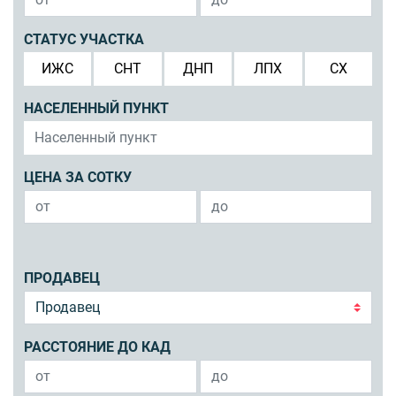
СТАТУС УЧАСТКА
ИЖС
СНТ
ДНП
ЛПХ
СХ
НАСЕЛЕННЫЙ ПУНКТ
ЦЕНА ЗА СОТКУ
ПРОДАВЕЦ
РАССТОЯНИЕ ДО КАД