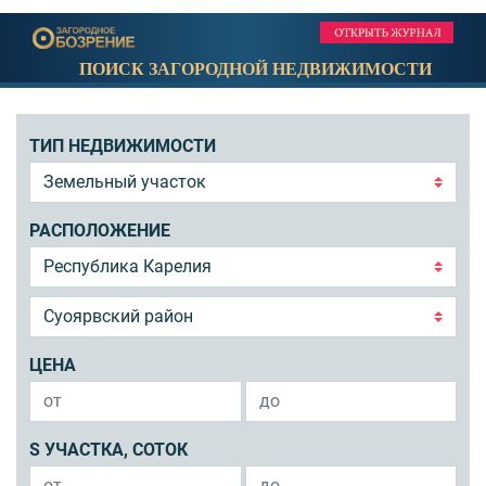
ПОИСК ЗАГОРОДНОЙ НЕДВИЖИМОСТИ
ТИП НЕДВИЖИМОСТИ
РАСПОЛОЖЕНИЕ
ЦЕНА
S УЧАСТКА, СОТОК