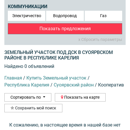
КОММУНИКАЦИИ
Электричество
Водопровод
Газ
Показать предложения
x Сбросить параметры
ЗЕМЕЛЬНЫЙ УЧАСТОК ПОД ДСК В СУОЯРВСКОМ
РАЙОНЕ В РЕСПУБЛИКЕ КАРЕЛИЯ
Найдено 0 объявлений
Главная
/
Купить Земельный участок
/
Республика Карелия
/
Суоярвский район
/
Кооператив
Сортировать по
Показать на карте
Сохранить мой поиск
К сожалению, в настоящее время в нашей базе нет