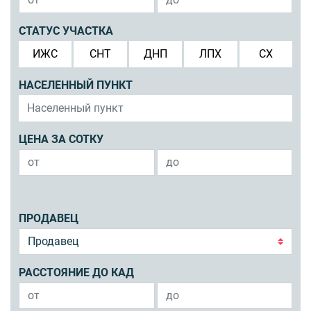
СТАТУС УЧАСТКА
ИЖС
СНТ
ДНП
ЛПХ
СХ
НАСЕЛЕННЫЙ ПУНКТ
ЦЕНА ЗА СОТКУ
ПРОДАВЕЦ
РАССТОЯНИЕ ДО КАД