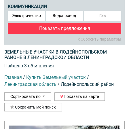
КОММУНИКАЦИИ
Электричество
Водопровод
Газ
Показать предложения
x Сбросить параметры
ЗЕМЕЛЬНЫЕ УЧАСТКИ В ЛОДЕЙНОПОЛЬСКОМ
РАЙОНЕ В ЛЕНИНГРАДСКОЙ ОБЛАСТИ
Найдено 3 объявления
Главная
/
Купить Земельный участок
/
Ленинградская область
/
Лодейнопольский район
Сортировать по
Показать на карте
Сохранить мой поиск