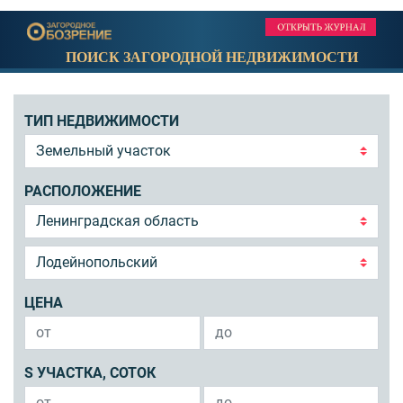
ПОИСК ЗАГОРОДНОЙ НЕДВИЖИМОСТИ
ТИП НЕДВИЖИМОСТИ
РАСПОЛОЖЕНИЕ
ЦЕНА
S УЧАСТКА, СОТОК