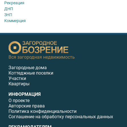
Рекреация
ДНП
ЗНП
Коммерция
Вся загородная недвижимость
Загородные дома
Коттеджные поселки
Участки
Квартиры
ИНФОРМАЦИЯ
О проекте
Авторские права
Политика конфиденциальности
Соглашение на обработку персональных данных