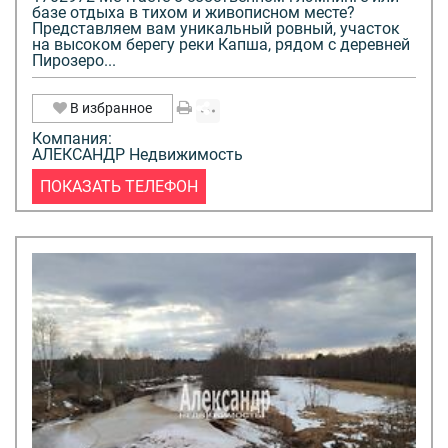
базе отдыха в тихом и живописном месте?
Представляем вам уникальный ровный, участок
на высоком берегу реки Капша, рядом с деревней
Пирозеро...
В избранное
Компания:
АЛЕКСАНДР Недвижимость
ПОКАЗАТЬ ТЕЛЕФОН