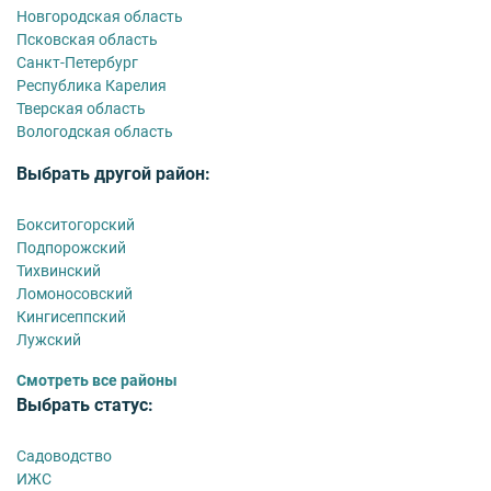
Новгородская область
Псковская область
Санкт-Петербург
Республика Карелия
Тверская область
Вологодская область
Выбрать другой район:
Бокситогорский
Подпорожский
Тихвинский
Ломоносовский
Кингисеппский
Лужский
Смотреть все районы
Выбрать статус:
Садоводство
ИЖС