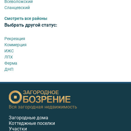
Всеволожский
Сланцевский
Смотреть все районы
Выбрать другой статус:
Рекреация
Коммерция
ИЖС
ЛПХ
Ферма
ДНП
Вся загородная недвижимость
Загородные дома
Коттеджные поселки
Участки