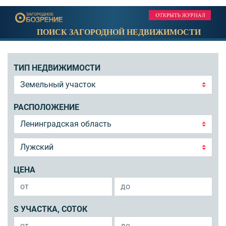
ПОИСК ЗАГОРОДНОЙ НЕДВИЖИМОСТИ
ТИП НЕДВИЖИМОСТИ
РАСПОЛОЖЕНИЕ
ЦЕНА
S УЧАСТКА, СОТОК