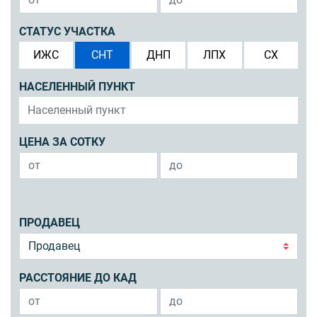
СТАТУС УЧАСТКА
ИЖС
СНТ
ДНП
ЛПХ
СХ
НАСЕЛЕННЫЙ ПУНКТ
ЦЕНА ЗА СОТКУ
ПРОДАВЕЦ
РАССТОЯНИЕ ДО КАД