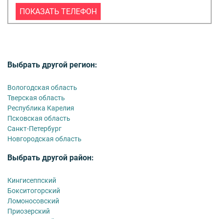
ПОКАЗАТЬ ТЕЛЕФОН
Выбрать другой регион:
Вологодская область
Тверская область
Республика Карелия
Псковская область
Санкт-Петербург
Новгородская область
Выбрать другой район:
Кингисеппский
Бокситогорский
Ломоносовский
Приозерский