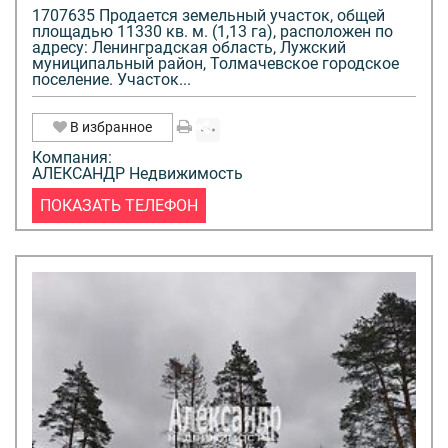
1707635 Продается земельный участок, общей
площадью 11330 кв. м. (1,13 га), расположен по
адресу: Ленинградская область, Лужский
муниципальный район, Толмачевское городское
поселение. Участок...
В избранное
Компания:
АЛЕКСАНДР Недвижимость
ПОКАЗАТЬ ТЕЛЕФОН