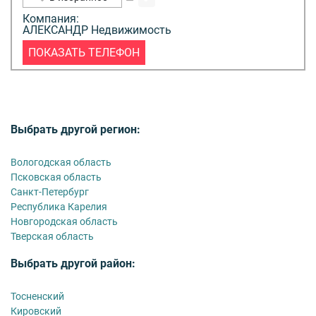
Компания:
АЛЕКСАНДР Недвижимость
ПОКАЗАТЬ ТЕЛЕФОН
Выбрать другой регион:
Вологодская область
Псковская область
Санкт-Петербург
Республика Карелия
Новгородская область
Тверская область
Выбрать другой район:
Тосненский
Кировский