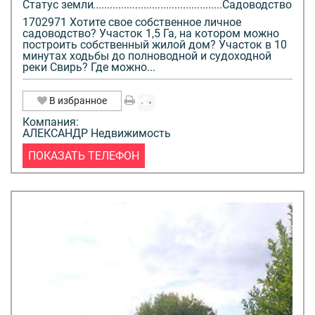
Статус земли
Садоводство
1702971 Хотите свое собственное личное
садоводство? Участок 1,5 Га, на котором можно
построить собственный жилой дом? Участок в 10
минутах ходьбы до полноводной и судоходной
реки Свирь? Где можно...
В избранное
Компания:
АЛЕКСАНДР Недвижимость
ПОКАЗАТЬ ТЕЛЕФОН