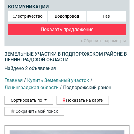
КОММУНИКАЦИИ
Электричество
Водопровод
Газ
Показать предложения
x Сбросить параметры
ЗЕМЕЛЬНЫЕ УЧАСТКИ В ПОДПОРОЖСКОМ РАЙОНЕ В
ЛЕНИНГРАДСКОЙ ОБЛАСТИ
Найдено 2 объявления
Главная
/
Купить Земельный участок
/
Ленинградская область
/
Подпорожский район
Сортировать по
Показать на карте
Сохранить мой поиск