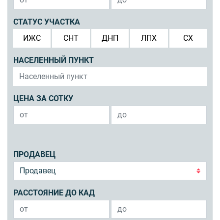
СТАТУС УЧАСТКА
ИЖС
СНТ
ДНП
ЛПХ
СХ
НАСЕЛЕННЫЙ ПУНКТ
ЦЕНА ЗА СОТКУ
ПРОДАВЕЦ
РАССТОЯНИЕ ДО КАД