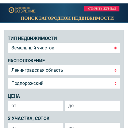
ПОИСК ЗАГОРОДНОЙ НЕДВИЖИМОСТИ
ТИП НЕДВИЖИМОСТИ
РАСПОЛОЖЕНИЕ
ЦЕНА
S УЧАСТКА, СОТОК