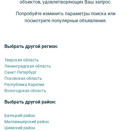
объектов, удовлетворяющих Ваш запрос.
Попробуйте изменить параметры поиска или
посмотрите популярные объявления.
Выбрать другой регион:
Тверская область
Ленинградская область
Санкт-Петербург
Псковская область
Республика Карелия
Вологодская область
Выбрать другой район:
Батецкий район
Маловишерский район
Шимский район