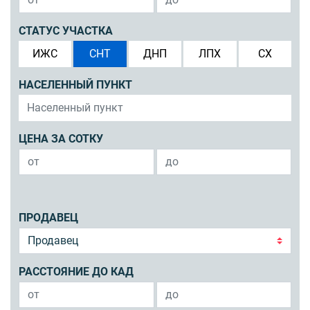
СТАТУС УЧАСТКА
ИЖС
СНТ
ДНП
ЛПХ
СХ
НАСЕЛЕННЫЙ ПУНКТ
ЦЕНА ЗА СОТКУ
ПРОДАВЕЦ
РАССТОЯНИЕ ДО КАД