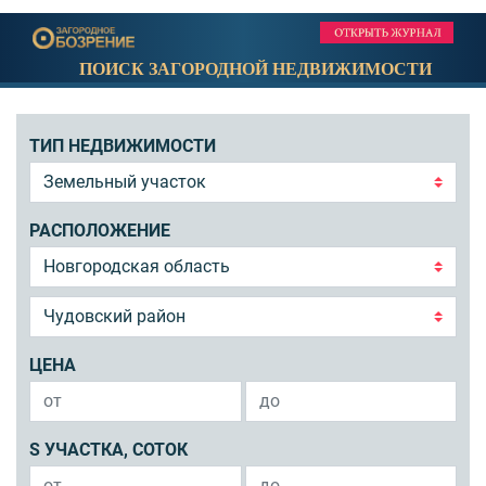
ПОИСК ЗАГОРОДНОЙ НЕДВИЖИМОСТИ
ТИП НЕДВИЖИМОСТИ
РАСПОЛОЖЕНИЕ
ЦЕНА
S УЧАСТКА, СОТОК