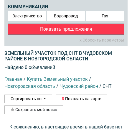
КОММУНИКАЦИИ
Электричество
Водопровод
Газ
Показать предложения
x Сбросить параметры
ЗЕМЕЛЬНЫЙ УЧАСТОК ПОД СНТ В ЧУДОВСКОМ
РАЙОНЕ В НОВГОРОДСКОЙ ОБЛАСТИ
Найдено 0 объявлений
Главная
/
Купить Земельный участок
/
Новгородская область
/
Чудовский район
/
СНТ
Сортировать по
Показать на карте
Сохранить мой поиск
К сожалению, в настоящее время в нашей базе нет