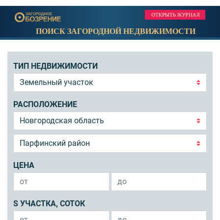
ПОИСК ЗАГОРОДНОЙ НЕДВИЖИМОСТИ
ТИП НЕДВИЖИМОСТИ
РАСПОЛОЖЕНИЕ
ЦЕНА
S УЧАСТКА, СОТОК