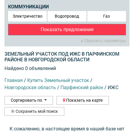
КОММУНИКАЦИИ
Электричество
Водопровод
Газ
Показать предложения
x Сбросить параметры
ЗЕМЕЛЬНЫЙ УЧАСТОК ПОД ИЖС В ПАРФИНСКОМ
РАЙОНЕ В НОВГОРОДСКОЙ ОБЛАСТИ
Найдено 0 объявлений
Главная
/
Купить Земельный участок
/
Новгородская область
/
Парфинский район
/
ИЖС
Сортировать по
Показать на карте
Сохранить мой поиск
К сожалению, в настоящее время в нашей базе нет