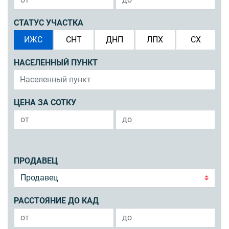
СТАТУС УЧАСТКА
ИЖС
СНТ
ДНП
ЛПХ
СХ
НАСЕЛЕННЫЙ ПУНКТ
ЦЕНА ЗА СОТКУ
ПРОДАВЕЦ
РАССТОЯНИЕ ДО КАД