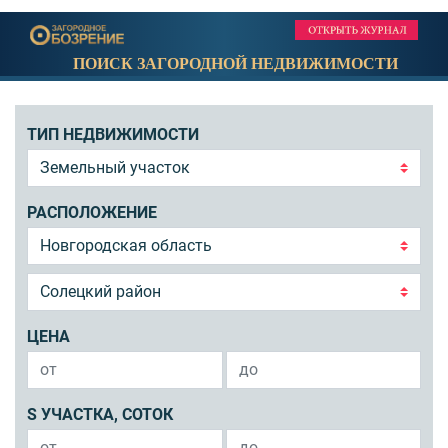
ПОИСК ЗАГОРОДНОЙ НЕДВИЖИМОСТИ
ТИП НЕДВИЖИМОСТИ
РАСПОЛОЖЕНИЕ
ЦЕНА
S УЧАСТКА, СОТОК