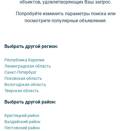
объектов, удовлетворяющих Ваш запрос.
Попробуйте изменить параметры поиска или
посмотрите популярные объявления.
Выбрать другой регион:
Республика Карелия
Ленинградская область
Санкт-Петербург
Псковская область
Вологодская область
Тверская область
Выбрать другой район:
Крестецкий район
Валдайский район
Пестовский район