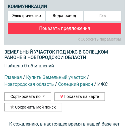
КОММУНИКАЦИИ
Электричество
Водопровод
Газ
Показать предложения
x Сбросить параметры
ЗЕМЕЛЬНЫЙ УЧАСТОК ПОД ИЖС В СОЛЕЦКОМ
РАЙОНЕ В НОВГОРОДСКОЙ ОБЛАСТИ
Найдено 0 объявлений
Главная
/
Купить Земельный участок
/
Новгородская область
/
Солецкий район
/
ИЖС
Сортировать по
Показать на карте
Сохранить мой поиск
К сожалению, в настоящее время в нашей базе нет