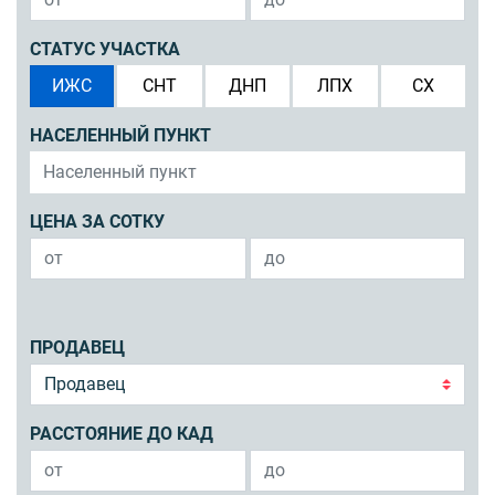
СТАТУС УЧАСТКА
ИЖС
СНТ
ДНП
ЛПХ
СХ
НАСЕЛЕННЫЙ ПУНКТ
ЦЕНА ЗА СОТКУ
ПРОДАВЕЦ
РАССТОЯНИЕ ДО КАД