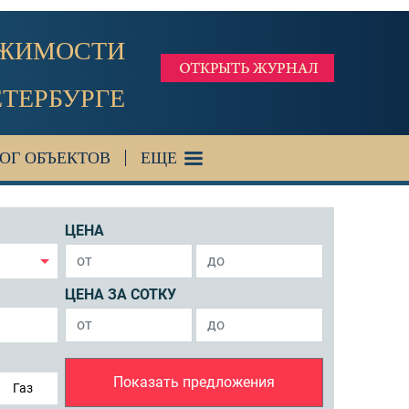
ИЖИМОСТИ
ЕТЕРБУРГЕ
ОГ ОБЪЕКТОВ
ЕЩЕ
ЦЕНА
ЦЕНА ЗА СОТКУ
Показать предложения
Газ