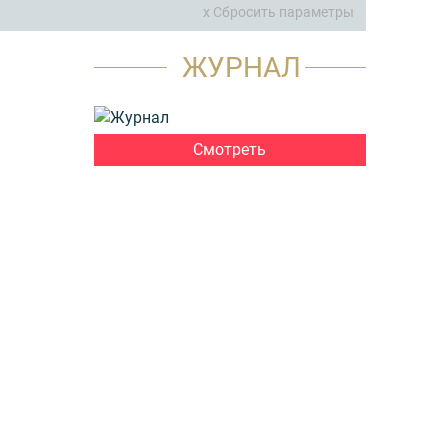
x Сбросить параметры
ЖУРНАЛ
Смотреть