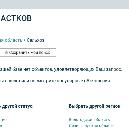
ЧАСТКОВ
ая область
/
Сельхоз
Сохранить мой поиск
нашей базе нет объектов, удовлетворяющих Ваш запрос.
ы поиска или посмотрите популярные объявления.
 другой статус:
Выбрать другой регион:
тво
Вологодская область
ия
Ленинградская область