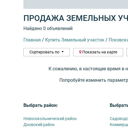
ПРОДАЖА ЗЕМЕЛЬНЫХ У
Найдено 0 объявлений
Главная
/
Купить Земельный участок
/
Псковск
Сортировать по
Показать на карте
К сожалению, в настоящее время в 
Попробуйте изменить параметр
Выбрать район:
Выбрать
Новосокольнический район
Садоводс
Дновский район
Коммерц