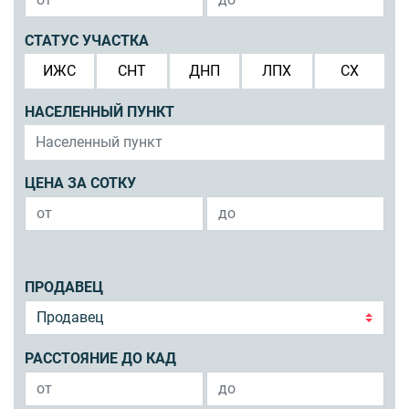
СТАТУС УЧАСТКА
ИЖС
СНТ
ДНП
ЛПХ
СХ
НАСЕЛЕННЫЙ ПУНКТ
ЦЕНА ЗА СОТКУ
ПРОДАВЕЦ
РАССТОЯНИЕ ДО КАД