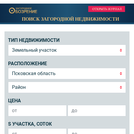
ПОИСК ЗАГОРОДНОЙ НЕДВИЖИМОСТИ
ТИП НЕДВИЖИМОСТИ
РАСПОЛОЖЕНИЕ
ЦЕНА
S УЧАСТКА, СОТОК