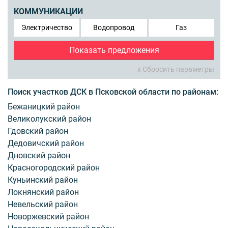
КОММУНИКАЦИИ
Электричество
Водопровод
Газ
Показать предложения
x Сбросить параметры
Поиск участков ДСК в Псковской области по районам:
Бежаницкий район
Великолукский район
Гдовский район
Дедовичский район
Дновский район
Красногородский район
Куньинский район
Локнянский район
Невельский район
Новоржевский район