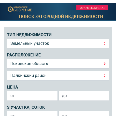
ПОИСК ЗАГОРОДНОЙ НЕДВИЖИМОСТИ
ТИП НЕДВИЖИМОСТИ
РАСПОЛОЖЕНИЕ
ЦЕНА
S УЧАСТКА, СОТОК