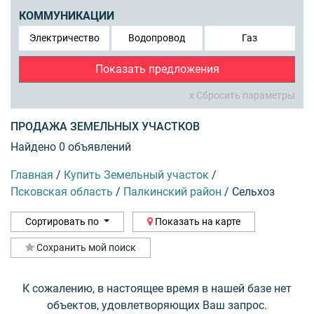
КОММУНИКАЦИИ
Электричество
Водопровод
Газ
Показать предложения
x Сбросить параметры
ПРОДАЖА ЗЕМЕЛЬНЫХ УЧАСТКОВ
Найдено 0 объявлений
Главная
/
Купить Земельный участок
/
Псковская область
/
Палкинский район
/
Сельхоз
Сортировать по
Показать на карте
Сохранить мой поиск
К сожалению, в настоящее время в нашей базе нет
объектов, удовлетворяющих Ваш запрос.