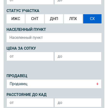
СТАТУС УЧАСТКА
ИЖС
СНТ
ДНП
ЛПХ
СХ
НАСЕЛЕННЫЙ ПУНКТ
ЦЕНА ЗА СОТКУ
ПРОДАВЕЦ
РАССТОЯНИЕ ДО КАД