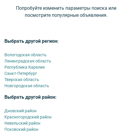
Попробуйте изменить параметры поиска или
посмотрите популярные объявления.
Выбрать другой регион:
Вологодская область
Ленинградская область
Республика Карелия
Санкт-Петербург
Тверская область
Новгородская область
Выбрать другой район:
Дновский район
Красногородский район
Невельский район
Псковский район