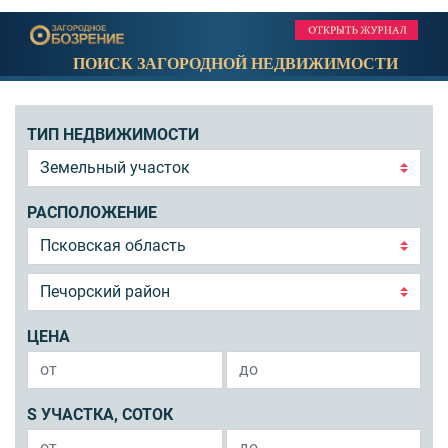
ПОИСК ЗАГОРОДНОЙ НЕДВИЖИМОСТИ
ТИП НЕДВИЖИМОСТИ
РАСПОЛОЖЕНИЕ
ЦЕНА
S УЧАСТКА, СОТОК