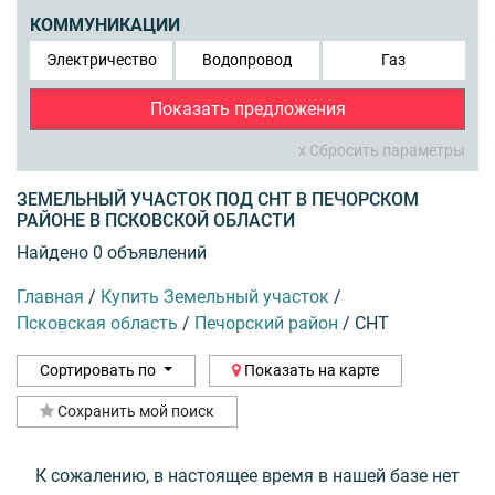
КОММУНИКАЦИИ
Электричество
Водопровод
Газ
Показать предложения
x Сбросить параметры
ЗЕМЕЛЬНЫЙ УЧАСТОК ПОД СНТ В ПЕЧОРСКОМ
РАЙОНЕ В ПСКОВСКОЙ ОБЛАСТИ
Найдено 0 объявлений
Главная
/
Купить Земельный участок
/
Псковская область
/
Печорский район
/
СНТ
Сортировать по
Показать на карте
Сохранить мой поиск
К сожалению, в настоящее время в нашей базе нет