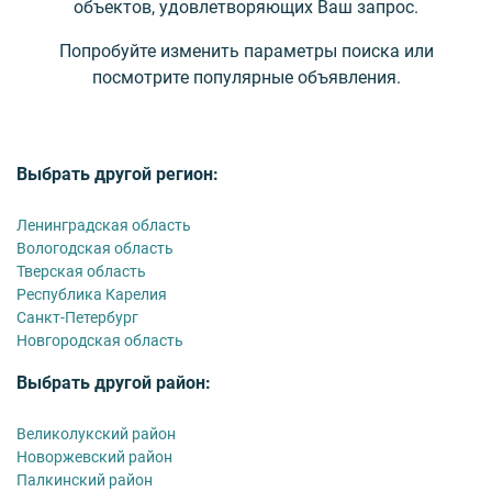
объектов, удовлетворяющих Ваш запрос.
Попробуйте изменить параметры поиска или
посмотрите популярные объявления.
Выбрать другой регион:
Ленинградская область
Вологодская область
Тверская область
Республика Карелия
Санкт-Петербург
Новгородская область
Выбрать другой район:
Великолукский район
Новоржевский район
Палкинский район