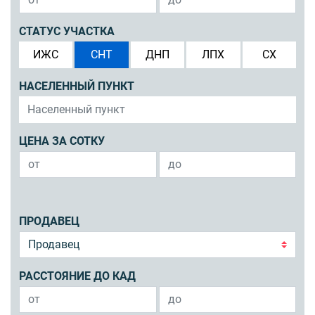
СТАТУС УЧАСТКА
ИЖС
СНТ
ДНП
ЛПХ
СХ
НАСЕЛЕННЫЙ ПУНКТ
ЦЕНА ЗА СОТКУ
ПРОДАВЕЦ
РАССТОЯНИЕ ДО КАД