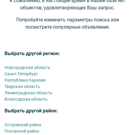
К сожалению, в настоящее время в нашей базе нет
объектов, удовлетворяющих Ваш запрос.
Попробуйте изменить параметры поиска или
посмотрите популярные объявления.
Выбрать другой регион:
Новгородская область
Санкт-Петербург
Республика Карелия
Тверская область
Ленинградская область
Вологодская область
Выбрать другой район:
Островский район
Псковский район