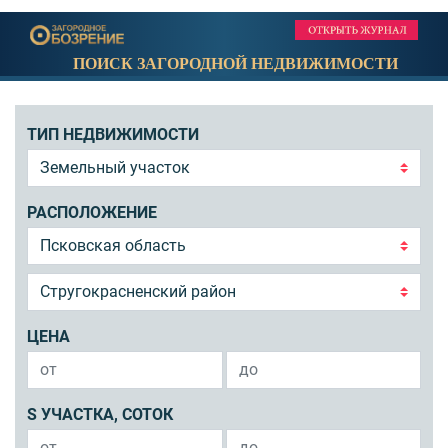
ПОИСК ЗАГОРОДНОЙ НЕДВИЖИМОСТИ
ТИП НЕДВИЖИМОСТИ
РАСПОЛОЖЕНИЕ
ЦЕНА
S УЧАСТКА, СОТОК