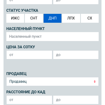
СТАТУС УЧАСТКА
ИЖС
СНТ
ДНП
ЛПХ
СХ
НАСЕЛЕННЫЙ ПУНКТ
ЦЕНА ЗА СОТКУ
ПРОДАВЕЦ
РАССТОЯНИЕ ДО КАД