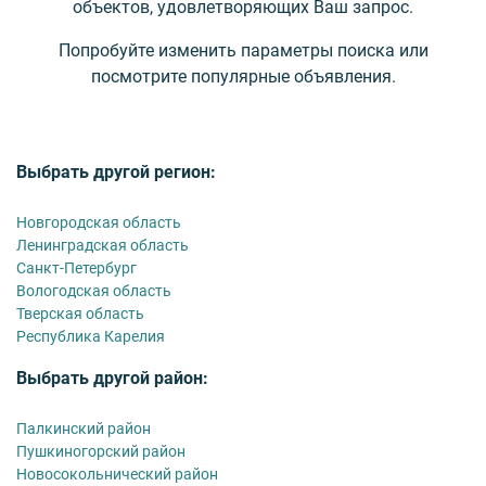
объектов, удовлетворяющих Ваш запрос.
Попробуйте изменить параметры поиска или
посмотрите популярные объявления.
Выбрать другой регион:
Новгородская область
Ленинградская область
Санкт-Петербург
Вологодская область
Тверская область
Республика Карелия
Выбрать другой район:
Палкинский район
Пушкиногорский район
Новосокольнический район