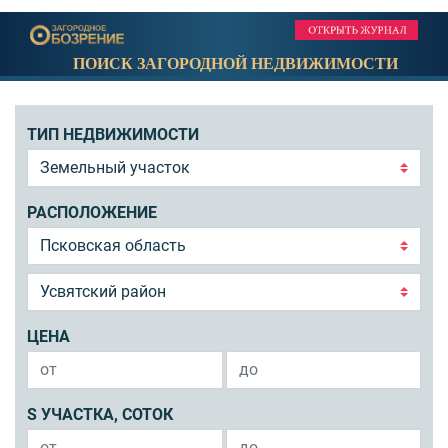
ПОИСК ЗАГОРОДНОЙ НЕДВИЖИМОСТИ
ТИП НЕДВИЖИМОСТИ
РАСПОЛОЖЕНИЕ
ЦЕНА
S УЧАСТКА, СОТОК