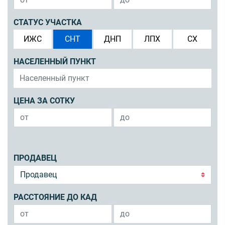
СТАТУС УЧАСТКА
ИЖС
СНТ
ДНП
ЛПХ
СХ
НАСЕЛЕННЫЙ ПУНКТ
ЦЕНА ЗА СОТКУ
ПРОДАВЕЦ
РАССТОЯНИЕ ДО КАД