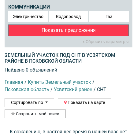
КОММУНИКАЦИИ
Электричество
Водопровод
Газ
Показать предложения
x Сбросить параметры
ЗЕМЕЛЬНЫЙ УЧАСТОК ПОД СНТ В УСВЯТСКОМ
РАЙОНЕ В ПСКОВСКОЙ ОБЛАСТИ
Найдено 0 объявлений
Главная
/
Купить Земельный участок
/
Псковская область
/
Усвятский район
/
СНТ
Сортировать по
Показать на карте
Сохранить мой поиск
К сожалению, в настоящее время в нашей базе нет