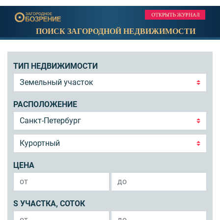
ПОИСК ЗАГОРОДНОЙ НЕДВИЖИМОСТИ
ТИП НЕДВИЖИМОСТИ
РАСПОЛОЖЕНИЕ
ЦЕНА
S УЧАСТКА, СОТОК