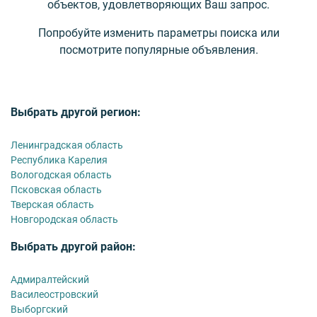
объектов, удовлетворяющих Ваш запрос.
Попробуйте изменить параметры поиска или
посмотрите популярные объявления.
Выбрать другой регион:
Ленинградская область
Республика Карелия
Вологодская область
Псковская область
Тверская область
Новгородская область
Выбрать другой район:
Адмиралтейский
Василеостровский
Выборгский