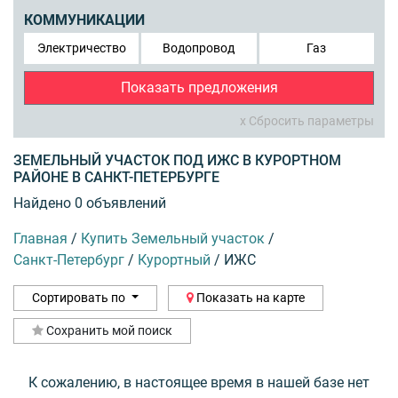
КОММУНИКАЦИИ
Электричество
Водопровод
Газ
Показать предложения
x Сбросить параметры
ЗЕМЕЛЬНЫЙ УЧАСТОК ПОД ИЖС В КУРОРТНОМ
РАЙОНЕ В САНКТ-ПЕТЕРБУРГЕ
Найдено 0 объявлений
Главная
/
Купить Земельный участок
/
Санкт-Петербург
/
Курортный
/
ИЖС
Сортировать по
Показать на карте
Сохранить мой поиск
К сожалению, в настоящее время в нашей базе нет