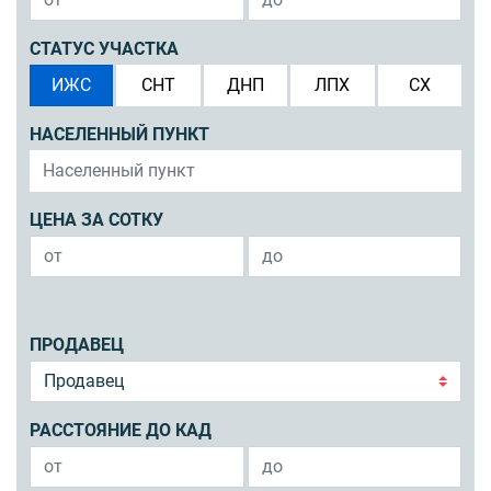
СТАТУС УЧАСТКА
ИЖС
СНТ
ДНП
ЛПХ
СХ
НАСЕЛЕННЫЙ ПУНКТ
ЦЕНА ЗА СОТКУ
ПРОДАВЕЦ
РАССТОЯНИЕ ДО КАД