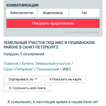
КОММУНИКАЦИИ
Электричество
Водопровод
Газ
Показать предложения
x Сбросить параметры
ЗЕМЕЛЬНЫЙ УЧАСТОК ПОД ИЖС В ПУШКИНСКОМ
РАЙОНЕ В САНКТ-ПЕТЕРБУРГЕ
Найдено 0 объявлений
Главная
/
Купить Земельный участок
/
Санкт-Петербург
/
Пушкинский
/
ИЖС
Сортировать по
Показать на карте
Сохранить мой поиск
К сожалению, в настоящее время в нашей базе нет