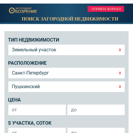
ПОИСК ЗАГОРОДНОЙ НЕДВИЖИМОСТИ
ТИП НЕДВИЖИМОСТИ
РАСПОЛОЖЕНИЕ
ЦЕНА
S УЧАСТКА, СОТОК