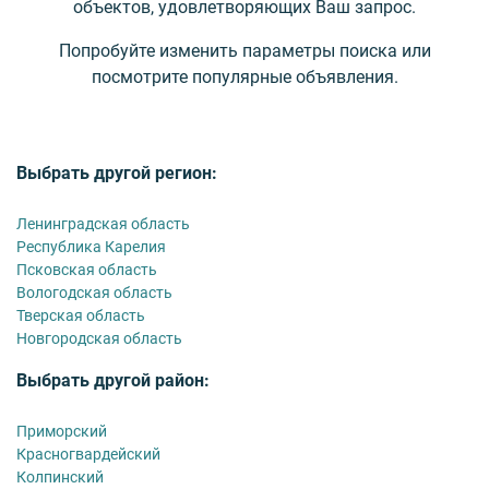
объектов, удовлетворяющих Ваш запрос.
Попробуйте изменить параметры поиска или
посмотрите популярные объявления.
Выбрать другой регион:
Ленинградская область
Республика Карелия
Псковская область
Вологодская область
Тверская область
Новгородская область
Выбрать другой район:
Приморский
Красногвардейский
Колпинский