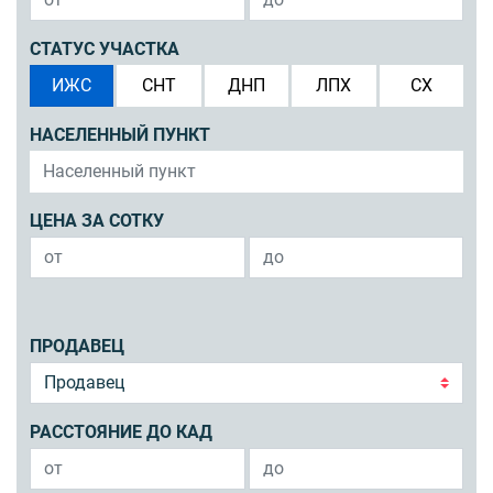
СТАТУС УЧАСТКА
ИЖС
СНТ
ДНП
ЛПХ
СХ
НАСЕЛЕННЫЙ ПУНКТ
ЦЕНА ЗА СОТКУ
ПРОДАВЕЦ
РАССТОЯНИЕ ДО КАД