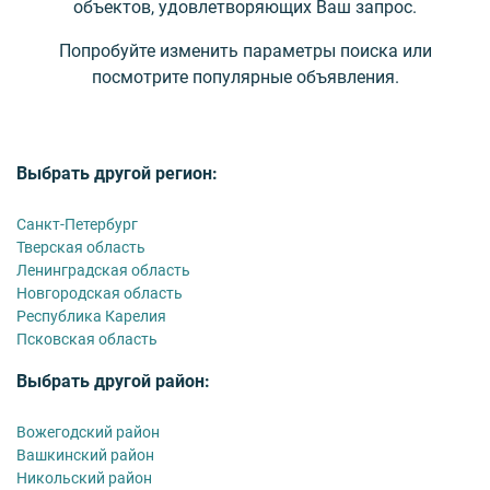
объектов, удовлетворяющих Ваш запрос.
Попробуйте изменить параметры поиска или
посмотрите популярные объявления.
Выбрать другой регион:
Санкт-Петербург
Тверская область
Ленинградская область
Новгородская область
Республика Карелия
Псковская область
Выбрать другой район:
Вожегодский район
Вашкинский район
Никольский район