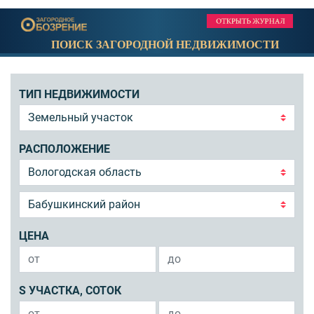
ПОИСК ЗАГОРОДНОЙ НЕДВИЖИМОСТИ
ТИП НЕДВИЖИМОСТИ
РАСПОЛОЖЕНИЕ
ЦЕНА
S УЧАСТКА, СОТОК