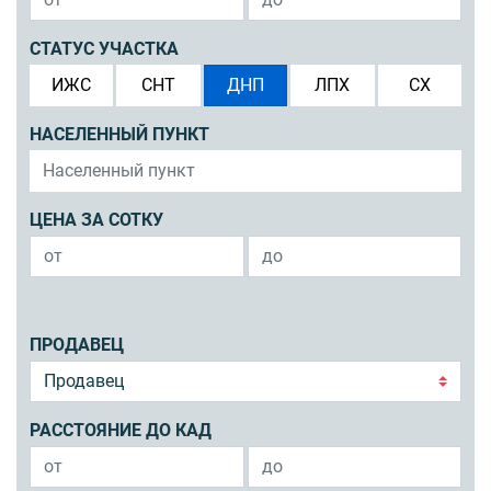
СТАТУС УЧАСТКА
ИЖС
СНТ
ДНП
ЛПХ
СХ
НАСЕЛЕННЫЙ ПУНКТ
ЦЕНА ЗА СОТКУ
ПРОДАВЕЦ
РАССТОЯНИЕ ДО КАД