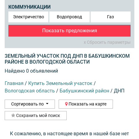
КОММУНИКАЦИИ
Электричество
Водопровод
Газ
Показать предложения
x Сбросить параметры
ЗЕМЕЛЬНЫЙ УЧАСТОК ПОД ДНП В БАБУШКИНСКОМ
РАЙОНЕ В ВОЛОГОДСКОЙ ОБЛАСТИ
Найдено 0 объявлений
Главная
/
Купить Земельный участок
/
Вологодская область
/
Бабушкинский район
/
ДНП
Сортировать по
Показать на карте
Сохранить мой поиск
К сожалению, в настоящее время в нашей базе нет