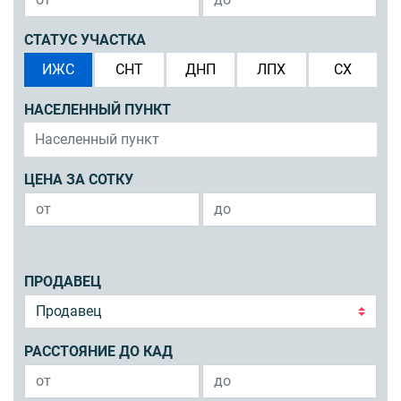
СТАТУС УЧАСТКА
ИЖС
СНТ
ДНП
ЛПХ
СХ
НАСЕЛЕННЫЙ ПУНКТ
ЦЕНА ЗА СОТКУ
ПРОДАВЕЦ
РАССТОЯНИЕ ДО КАД