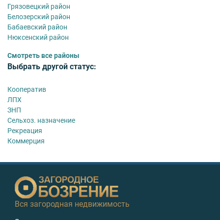
Грязовецкий район
Белозерский район
Бабаевский район
Нюксенский район
Смотреть все районы
Выбрать другой статус:
Кооператив
ЛПХ
ЗНП
Сельхоз. назначение
Рекреация
Коммерция
Вся загородная недвижимость