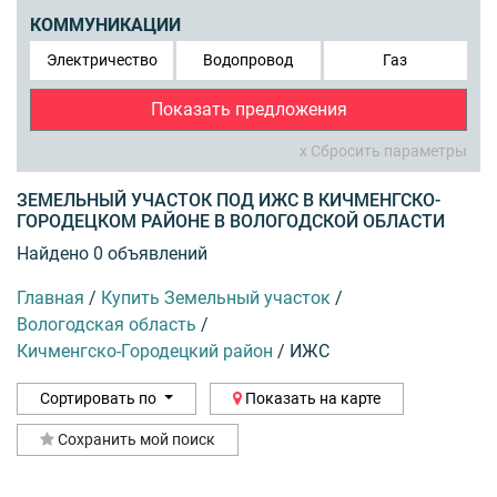
КОММУНИКАЦИИ
Электричество
Водопровод
Газ
Показать предложения
x Сбросить параметры
ЗЕМЕЛЬНЫЙ УЧАСТОК ПОД ИЖС В КИЧМЕНГСКО-
ГОРОДЕЦКОМ РАЙОНЕ В ВОЛОГОДСКОЙ ОБЛАСТИ
Найдено 0 объявлений
Главная
/
Купить Земельный участок
/
Вологодская область
/
Кичменгско-Городецкий район
/
ИЖС
Сортировать по
Показать на карте
Сохранить мой поиск