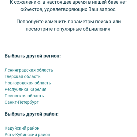
К сожалению, в настоящее время в нашей базе нет
объектов, удовлетворяющих Ваш запрос.
Попробуйте изменить параметры поиска или
посмотрите популярные объявления.
Выбрать другой регион:
Ленинградская область
Тверская область
Новгородская область
Республика Карелия
Псковская область
Санкт-Петербург
Выбрать другой район:
Кадуйский район
Усть-Кубинский район