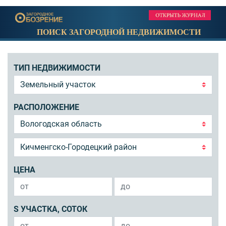
ПОИСК ЗАГОРОДНОЙ НЕДВИЖИМОСТИ
ТИП НЕДВИЖИМОСТИ
РАСПОЛОЖЕНИЕ
ЦЕНА
S УЧАСТКА, СОТОК