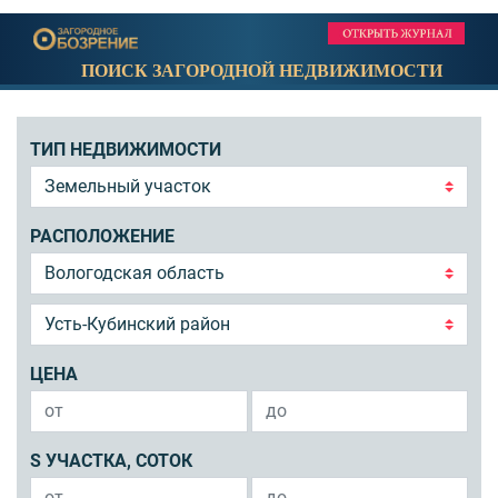
ПОИСК ЗАГОРОДНОЙ НЕДВИЖИМОСТИ
ТИП НЕДВИЖИМОСТИ
РАСПОЛОЖЕНИЕ
ЦЕНА
S УЧАСТКА, СОТОК