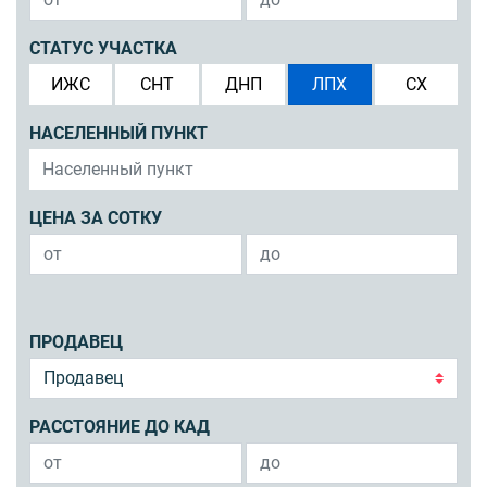
СТАТУС УЧАСТКА
ИЖС
СНТ
ДНП
ЛПХ
СХ
НАСЕЛЕННЫЙ ПУНКТ
ЦЕНА ЗА СОТКУ
ПРОДАВЕЦ
РАССТОЯНИЕ ДО КАД