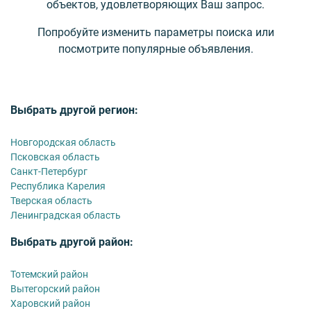
объектов, удовлетворяющих Ваш запрос.
Попробуйте изменить параметры поиска или
посмотрите популярные объявления.
Выбрать другой регион:
Новгородская область
Псковская область
Санкт-Петербург
Республика Карелия
Тверская область
Ленинградская область
Выбрать другой район:
Тотемский район
Вытегорский район
Харовский район