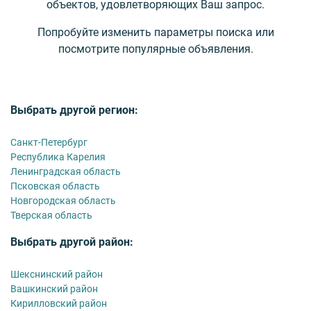
объектов, удовлетворяющих Ваш запрос.
Попробуйте изменить параметры поиска или
посмотрите популярные объявления.
Выбрать другой регион:
Санкт-Петербург
Республика Карелия
Ленинградская область
Псковская область
Новгородская область
Тверская область
Выбрать другой район:
Шекснинский район
Вашкинский район
Кирилловский район