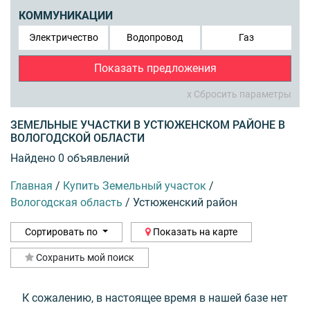
КОММУНИКАЦИИ
Электричество
Водопровод
Газ
Показать предложения
x Сбросить параметры
ЗЕМЕЛЬНЫЕ УЧАСТКИ В УСТЮЖЕНСКОМ РАЙОНЕ В
ВОЛОГОДСКОЙ ОБЛАСТИ
Найдено 0 объявлений
Главная
/
Купить Земельный участок
/
Вологодская область
/
Устюженский район
Сортировать по
Показать на карте
Сохранить мой поиск
К сожалению, в настоящее время в нашей базе нет