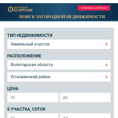
ПОИСК ЗАГОРОДНОЙ НЕДВИЖИМОСТИ
ТИП НЕДВИЖИМОСТИ
РАСПОЛОЖЕНИЕ
ЦЕНА
S УЧАСТКА, СОТОК