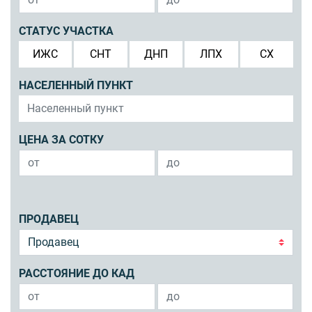
СТАТУС УЧАСТКА
ИЖС
СНТ
ДНП
ЛПХ
СХ
НАСЕЛЕННЫЙ ПУНКТ
ЦЕНА ЗА СОТКУ
ПРОДАВЕЦ
РАССТОЯНИЕ ДО КАД