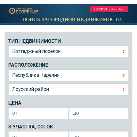
ПОИСК ЗАГОРОДНОЙ НЕДВИЖИМОСТИ
ТИП НЕДВИЖИМОСТИ
РАСПОЛОЖЕНИЕ
ЦЕНА
S УЧАСТКА, СОТОК