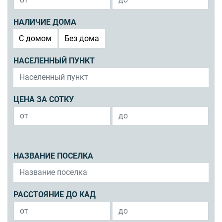
НАЛИЧИЕ ДОМА
C домом
Без дома
НАСЕЛЕННЫЙ ПУНКТ
ЦЕНА ЗА СОТКУ
НАЗВАНИЕ ПОСЕЛКА
РАССТОЯНИЕ ДО КАД