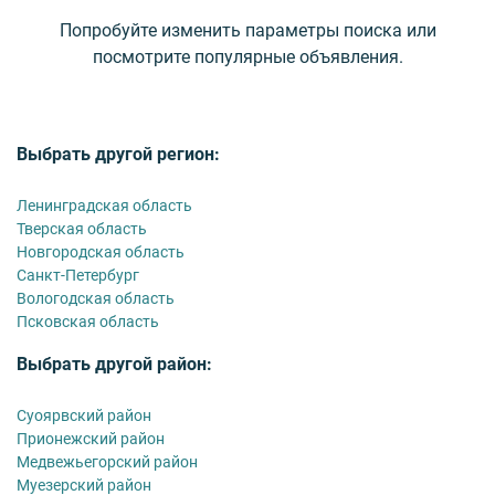
Попробуйте изменить параметры поиска или
посмотрите популярные объявления.
Выбрать другой регион:
Ленинградская область
Тверская область
Новгородская область
Санкт-Петербург
Вологодская область
Псковская область
Выбрать другой район:
Суоярвский район
Прионежский район
Медвежьегорский район
Муезерский район