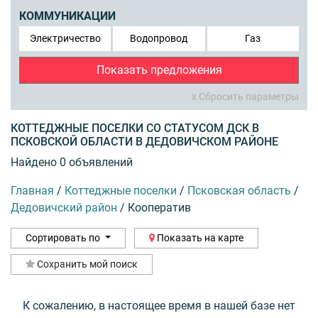
КОММУНИКАЦИИ
Электричество
Водопровод
Газ
Показать предложения
x Сбросить параметры
КОТТЕДЖНЫЕ ПОСЕЛКИ СО СТАТУСОМ ДСК В
ПСКОВСКОЙ ОБЛАСТИ В ДЕДОВИЧСКОМ РАЙОНЕ
Найдено 0 объявлений
Главная
/
Коттеджные поселки
/
Псковская область
/
Дедовичский район
/
Кооператив
Сортировать по
Показать на карте
Сохранить мой поиск
К сожалению, в настоящее время в нашей базе нет