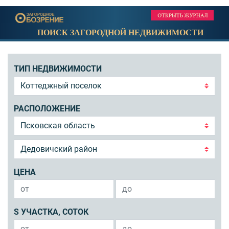
ПОИСК ЗАГОРОДНОЙ НЕДВИЖИМОСТИ
ТИП НЕДВИЖИМОСТИ
РАСПОЛОЖЕНИЕ
ЦЕНА
S УЧАСТКА, СОТОК