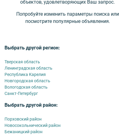
объектов, удовлетворяющих Ваш запрос.
Попробуйте изменить параметры поиска или
посмотрите популярные объявления.
Выбрать другой регион:
Тверская область
Ленинградская область
Республика Карелия
Новгородская область
Вологодская область
Санкт-Петербург
Выбрать другой район:
Порховский район
Новосокольнический район
Бежаницкий район