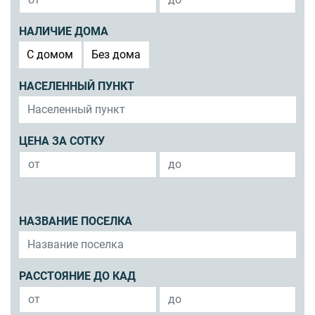
НАЛИЧИЕ ДОМА
C домом
Без дома
НАСЕЛЕННЫЙ ПУНКТ
ЦЕНА ЗА СОТКУ
НАЗВАНИЕ ПОСЕЛКА
РАССТОЯНИЕ ДО КАД