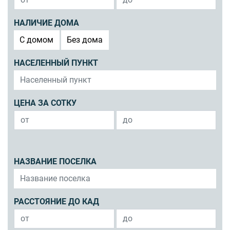
НАЛИЧИЕ ДОМА
C домом
Без дома
НАСЕЛЕННЫЙ ПУНКТ
ЦЕНА ЗА СОТКУ
НАЗВАНИЕ ПОСЕЛКА
РАССТОЯНИЕ ДО КАД