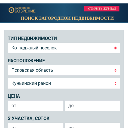
ПОИСК ЗАГОРОДНОЙ НЕДВИЖИМОСТИ
ТИП НЕДВИЖИМОСТИ
РАСПОЛОЖЕНИЕ
ЦЕНА
S УЧАСТКА, СОТОК