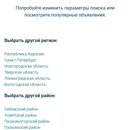
Попробуйте изменить параметры поиска или
посмотрите популярные объявления.
Выбрать другой регион:
Республика Карелия
Санкт-Петербург
Новгородская область
Тверская область
Ленинградская область
Вологодская область
Выбрать другой район:
Себежский район
Усвятский район
Пушкиногорский район
Палкинский район