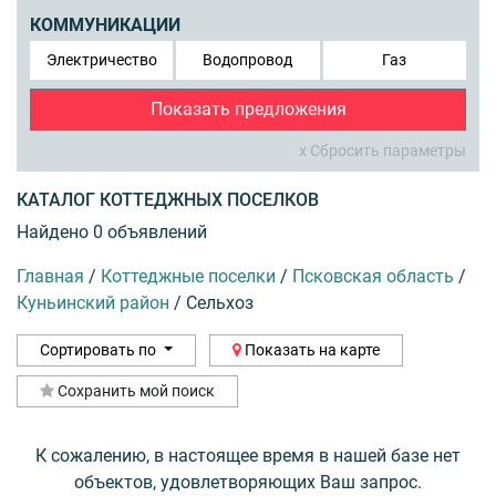
КОММУНИКАЦИИ
Электричество
Водопровод
Газ
Показать предложения
x Сбросить параметры
КАТАЛОГ КОТТЕДЖНЫХ ПОСЕЛКОВ
Найдено 0 объявлений
Главная
/
Коттеджные поселки
/
Псковская область
/
Куньинский район
/
Сельхоз
Сортировать по
Показать на карте
Сохранить мой поиск
К сожалению, в настоящее время в нашей базе нет
объектов, удовлетворяющих Ваш запрос.