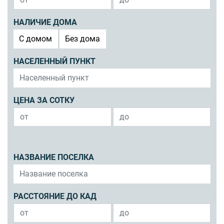
НАЛИЧИЕ ДОМА
C домом
Без дома
НАСЕЛЕННЫЙ ПУНКТ
ЦЕНА ЗА СОТКУ
НАЗВАНИЕ ПОСЕЛКА
РАССТОЯНИЕ ДО КАД