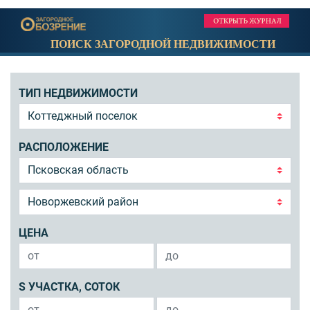
ПОИСК ЗАГОРОДНОЙ НЕДВИЖИМОСТИ
ТИП НЕДВИЖИМОСТИ
РАСПОЛОЖЕНИЕ
ЦЕНА
S УЧАСТКА, СОТОК