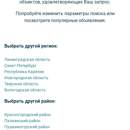
объектов, удовлетворяющих Ваш запрос.
Попробуйте изменить параметры поиска или
посмотрите популярные объявления.
Выбрать другой регион:
Ленинградская область
Санкт-Петербург
Республика Карелия
Новгородская область
Тверская область
Вологодская область
Выбрать другой район:
Красногородский район
Палкинский район
Пушкиногорский район