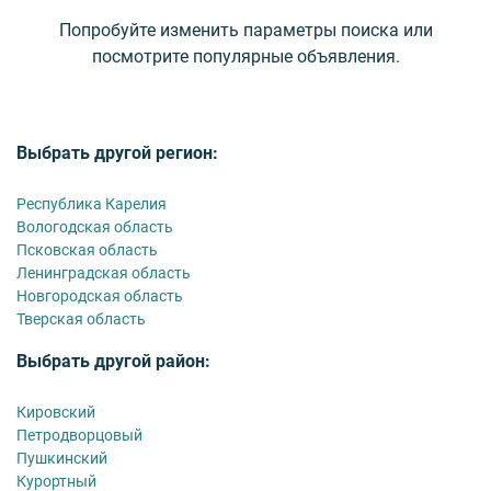
Попробуйте изменить параметры поиска или
посмотрите популярные объявления.
Выбрать другой регион:
Республика Карелия
Вологодская область
Псковская область
Ленинградская область
Новгородская область
Тверская область
Выбрать другой район:
Кировский
Петродворцовый
Пушкинский
Курортный