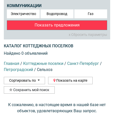
КОММУНИКАЦИИ
Электричество
Водопровод
Газ
Показать предложения
x Сбросить параметры
КАТАЛОГ КОТТЕДЖНЫХ ПОСЕЛКОВ
Найдено 0 объявлений
Главная
/
Коттеджные поселки
/
Санкт-Петербург
/
Петроградский
/
Сельхоз
Сортировать по
Показать на карте
Сохранить мой поиск
К сожалению, в настоящее время в нашей базе нет
объектов, удовлетворяющих Ваш запрос.