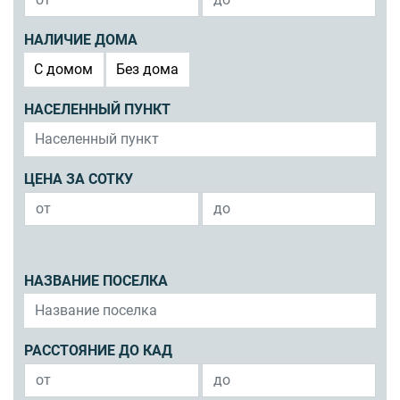
НАЛИЧИЕ ДОМА
C домом
Без дома
НАСЕЛЕННЫЙ ПУНКТ
ЦЕНА ЗА СОТКУ
НАЗВАНИЕ ПОСЕЛКА
РАССТОЯНИЕ ДО КАД