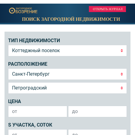
ПОИСК ЗАГОРОДНОЙ НЕДВИЖИМОСТИ
ТИП НЕДВИЖИМОСТИ
РАСПОЛОЖЕНИЕ
ЦЕНА
S УЧАСТКА, СОТОК