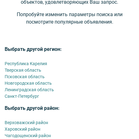
объектов, удовлетворяющих Ваш запрос.
Попробуйте изменить параметры поиска или
посмотрите популярные объявления.
Выбрать другой регион:
Республика Карелия
Тверская область
Псковская область
Новгородская область
Ленинградская область
Санкт-Петербург
Выбрать другой район:
Верховажский район
Харовский район
Чагодощенский район