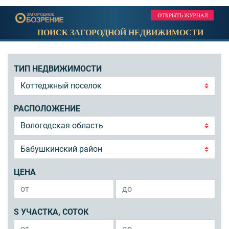
ПОИСК ЗАГОРОДНОЙ НЕДВИЖИМОСТИ
ТИП НЕДВИЖИМОСТИ
РАСПОЛОЖЕНИЕ
ЦЕНА
S УЧАСТКА, СОТОК