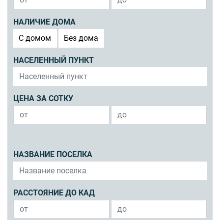
НАЛИЧИЕ ДОМА
C домом
Без дома
НАСЕЛЕННЫЙ ПУНКТ
ЦЕНА ЗА СОТКУ
НАЗВАНИЕ ПОСЕЛКА
РАССТОЯНИЕ ДО КАД