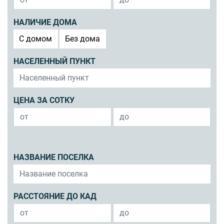
НАЛИЧИЕ ДОМА
C домом
Без дома
НАСЕЛЕННЫЙ ПУНКТ
ЦЕНА ЗА СОТКУ
НАЗВАНИЕ ПОСЕЛКА
РАССТОЯНИЕ ДО КАД