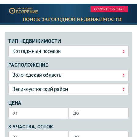
ПОИСК ЗАГОРОДНОЙ НЕДВИЖИМОСТИ
ТИП НЕДВИЖИМОСТИ
РАСПОЛОЖЕНИЕ
ЦЕНА
S УЧАСТКА, СОТОК