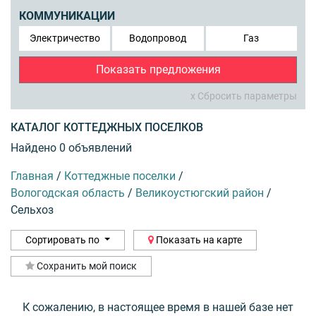
КОММУНИКАЦИИ
Электричество
Водопровод
Газ
Показать предложения
x Сбросить параметры
КАТАЛОГ КОТТЕДЖНЫХ ПОСЕЛКОВ
Найдено 0 объявлений
Главная
/
Коттеджные поселки
/
Вологодская область
/
Великоустюгский район
/
Сельхоз
Сортировать по
Показать на карте
Сохранить мой поиск
К сожалению, в настоящее время в нашей базе нет