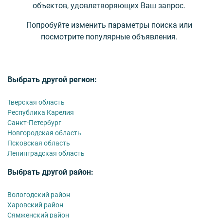
объектов, удовлетворяющих Ваш запрос.
Попробуйте изменить параметры поиска или
посмотрите популярные объявления.
Выбрать другой регион:
Тверская область
Республика Карелия
Санкт-Петербург
Новгородская область
Псковская область
Ленинградская область
Выбрать другой район:
Вологодский район
Харовский район
Сямженский район