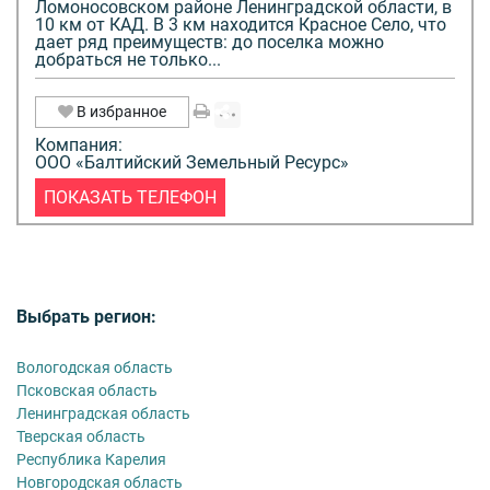
Ломоносовском районе Ленинградской области, в
10 км от КАД. В 3 км находится Красное Село, что
дает ряд преимуществ: до поселка можно
добраться не только...
В избранное
Компания:
ООО «Балтийский Земельный Ресурс»
ПОКАЗАТЬ ТЕЛЕФОН
Выбрать регион:
Вологодская область
Псковская область
Ленинградская область
Тверская область
Республика Карелия
Новгородская область