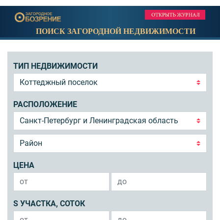
ПОИСК ЗАГОРОДНОЙ НЕДВИЖИМОСТИ
ТИП НЕДВИЖИМОСТИ
РАСПОЛОЖЕНИЕ
ЦЕНА
S УЧАСТКА, СОТОК