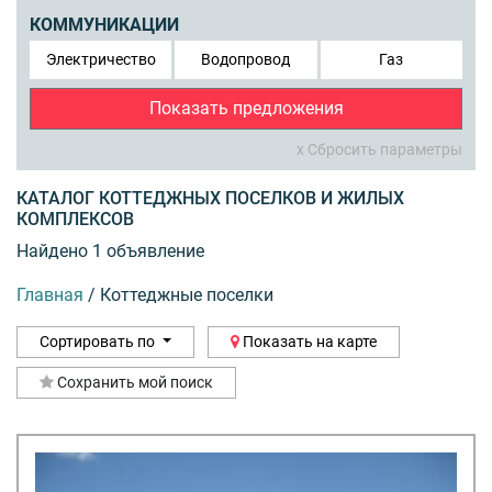
КОММУНИКАЦИИ
Электричество
Водопровод
Газ
Показать предложения
x Сбросить параметры
КАТАЛОГ КОТТЕДЖНЫХ ПОСЕЛКОВ И ЖИЛЫХ
КОМПЛЕКСОВ
Найдено 1 объявление
Главная
/
Коттеджные поселки
Сортировать по
Показать на карте
Сохранить мой поиск