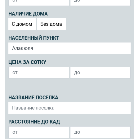
НАЛИЧИЕ ДОМА
C домом
Без дома
НАСЕЛЕННЫЙ ПУНКТ
ЦЕНА ЗА СОТКУ
НАЗВАНИЕ ПОСЕЛКА
РАССТОЯНИЕ ДО КАД