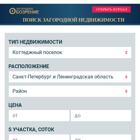
ПОИСК ЗАГОРОДНОЙ НЕДВИЖИМОСТИ
ТИП НЕДВИЖИМОСТИ
РАСПОЛОЖЕНИЕ
ЦЕНА
S УЧАСТКА, СОТОК