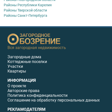
Районы Республики Карелия
Районы Тверской области
Районы Санкт-Петербурга
Вся загородная недвижимость
Загородные дома
Коттеджные поселки
Участки
Квартиры
ИНФОРМАЦИЯ
О проекте
Авторские права
Политика конфиденциальности
Соглашение на обработку персональных данных
РЕКЛАМОДАТЕЛЯМ