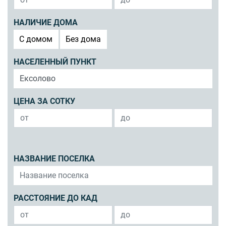
НАЛИЧИЕ ДОМА
C домом
Без дома
НАСЕЛЕННЫЙ ПУНКТ
ЦЕНА ЗА СОТКУ
НАЗВАНИЕ ПОСЕЛКА
РАССТОЯНИЕ ДО КАД