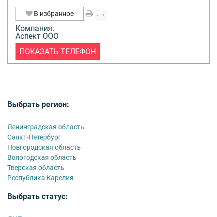
В избранное
Компания:
Аспект ООО
ПОКАЗАТЬ ТЕЛЕФОН
Выбрать регион:
Ленинградская область
Санкт-Петербург
Новгородская область
Вологодская область
Тверская область
Республика Карелия
Выбрать статус: