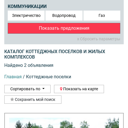
КОММУНИКАЦИИ
Электричество
Водопровод
Газ
Показать предложения
x Сбросить параметры
КАТАЛОГ КОТТЕДЖНЫХ ПОСЕЛКОВ И ЖИЛЫХ
КОМПЛЕКСОВ
Найдено 2 объявления
Главная
/
Коттеджные поселки
Сортировать по
Показать на карте
Сохранить мой поиск