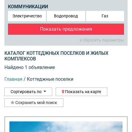
КОММУНИКАЦИИ
Электричество
Водопровод
Газ
Показать предложения
x Сбросить параметры
КАТАЛОГ КОТТЕДЖНЫХ ПОСЕЛКОВ И ЖИЛЫХ
КОМПЛЕКСОВ
Найдено 1 объявление
Главная
/
Коттеджные поселки
Сортировать по
Показать на карте
Сохранить мой поиск